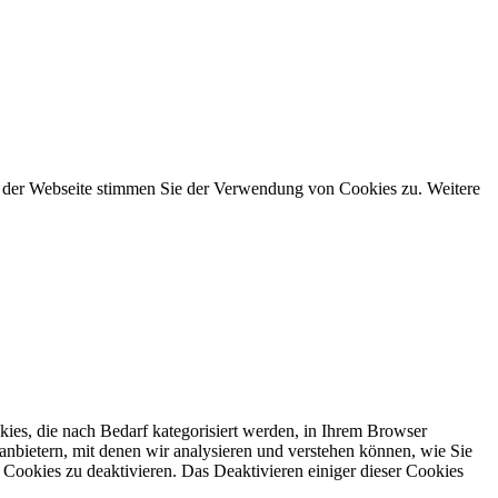
g der Webseite stimmen Sie der Verwendung von Cookies zu. Weitere
ies, die nach Bedarf kategorisiert werden, in Ihrem Browser
anbietern, mit denen wir analysieren und verstehen können, wie Sie
Cookies zu deaktivieren. Das Deaktivieren einiger dieser Cookies