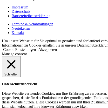
Impressum
Datenschutz
Barrierefreiheitserklärung
Termine & Veranstaltungen
Neuigkeiten
Kontakt
Um unsere Webseite für Sie optimal zu gestalten und fortlaufend ve
Informationen zu Cookies erhalten Sie in unserer Datenschutzerkläru
Cookie Einstellungen
Akzeptieren
Manage consent
Schließen
Datenschutzübersicht
Diese Website verwendet Cookies, um Ihre Erfahrung zu verbessern, 
gespeichert, da sie für das Funktionieren der grundlegenden Funktio
diese Website nutzen. Diese Cookies werden nur mit Ihrer Zustimmung
kann sich jedoch auf Ihre Browser-Erfahrung auswirken.