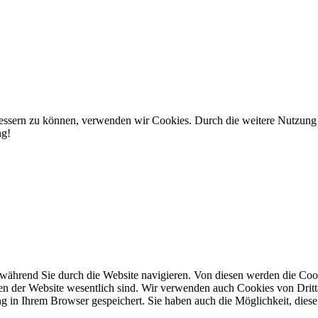
rbessern zu können, verwenden wir Cookies. Durch die weitere Nutzun
ng!
während Sie durch die Website navigieren. Von diesen werden die Cook
nen der Website wesentlich sind. Wir verwenden auch Cookies von Dritt
 in Ihrem Browser gespeichert. Sie haben auch die Möglichkeit, diese 