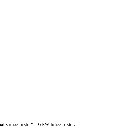
tsinfrastruktur“ – GRW Infrastruktur.