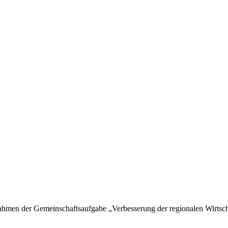
hmen der Gemeinschaftsaufgabe „Verbesserung der regionalen Wirtschaf