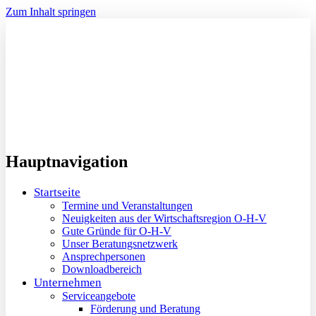
Zum Inhalt springen
Hauptnavigation
Startseite
Termine und Veranstaltungen
Neuigkeiten aus der Wirtschaftsregion O-H-V
Gute Gründe für O-H-V
Unser Beratungsnetzwerk
Ansprechpersonen
Downloadbereich
Unternehmen
Serviceangebote
Förderung und Beratung