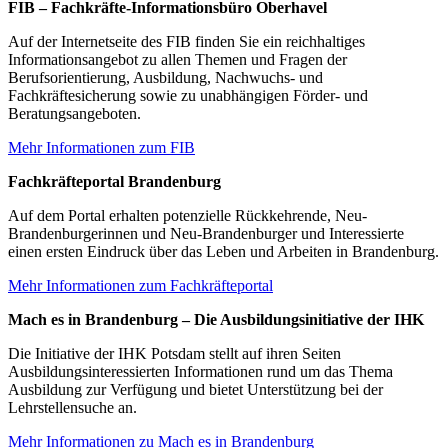
FIB – Fachkräfte-Informationsbüro Oberhavel
Auf der Internetseite des FIB finden Sie ein reichhaltiges
Informationsangebot zu allen Themen und Fragen der
Berufsorientierung, Ausbildung, Nachwuchs- und
Fachkräftesicherung sowie zu unabhängigen Förder- und
Beratungsangeboten.
Mehr Informationen zum FIB
Fachkräfteportal Brandenburg
Auf dem Portal erhalten potenzielle Rückkehrende, Neu-
Brandenburgerinnen und Neu-Brandenburger und Interessierte
einen ersten Eindruck über das Leben und Arbeiten in Brandenburg.
Mehr Informationen zum Fachkräfteportal
Mach es in Brandenburg – Die Ausbildungsinitiative der IHK
Die Initiative der IHK Potsdam stellt auf ihren Seiten
Ausbildungsinteressierten Informationen rund um das Thema
Ausbildung zur Verfügung und bietet Unterstützung bei der
Lehrstellensuche an.
Mehr Informationen zu Mach es in Brandenburg