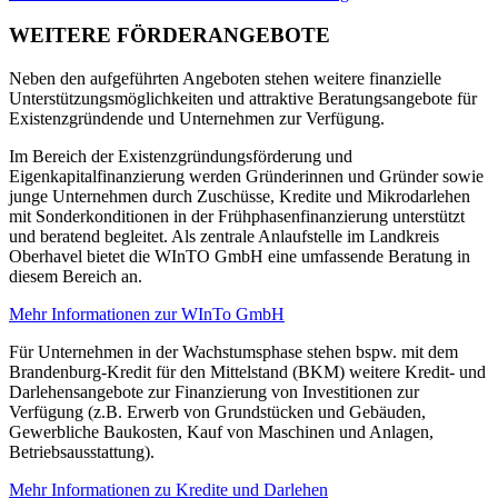
WEITERE FÖRDERANGEBOTE
Neben den aufgeführten Angeboten stehen weitere finanzielle
Unterstützungsmöglichkeiten und attraktive Beratungsangebote für
Existenzgründende und Unternehmen zur Verfügung.
Im Bereich der Existenzgründungsförderung und
Eigenkapitalfinanzierung werden Gründerinnen und Gründer sowie
junge Unternehmen durch Zuschüsse, Kredite und Mikrodarlehen
mit Sonderkonditionen in der Frühphasenfinanzierung unterstützt
und beratend begleitet. Als zentrale Anlaufstelle im Landkreis
Oberhavel bietet die WInTO GmbH eine umfassende Beratung in
diesem Bereich an.
Mehr Informationen zur WInTo GmbH
Für Unternehmen in der Wachstumsphase stehen bspw. mit dem
Brandenburg-Kredit für den Mittelstand (BKM) weitere Kredit- und
Darlehensangebote zur Finanzierung von Investitionen zur
Verfügung (z.B. Erwerb von Grundstücken und Gebäuden,
Gewerbliche Baukosten, Kauf von Maschinen und Anlagen,
Betriebsausstattung).
Mehr Informationen zu Kredite und Darlehen