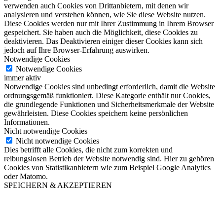
verwenden auch Cookies von Drittanbietern, mit denen wir
analysieren und verstehen können, wie Sie diese Website nutzen.
Diese Cookies werden nur mit Ihrer Zustimmung in Ihrem Browser
gespeichert. Sie haben auch die Möglichkeit, diese Cookies zu
deaktivieren. Das Deaktivieren einiger dieser Cookies kann sich
jedoch auf Ihre Browser-Erfahrung auswirken.
Notwendige Cookies
Notwendige Cookies
immer aktiv
Notwendige Cookies sind unbedingt erforderlich, damit die Website
ordnungsgemäß funktioniert. Diese Kategorie enthält nur Cookies,
die grundlegende Funktionen und Sicherheitsmerkmale der Website
gewährleisten. Diese Cookies speichern keine persönlichen
Informationen.
Nicht notwendige Cookies
Nicht notwendige Cookies
Dies betrifft alle Cookies, die nicht zum korrekten und
reibungslosen Betrieb der Website notwendig sind. Hier zu gehören
Cookies von Statistikanbietern wie zum Beispiel Google Analytics
oder Matomo.
SPEICHERN & AKZEPTIEREN