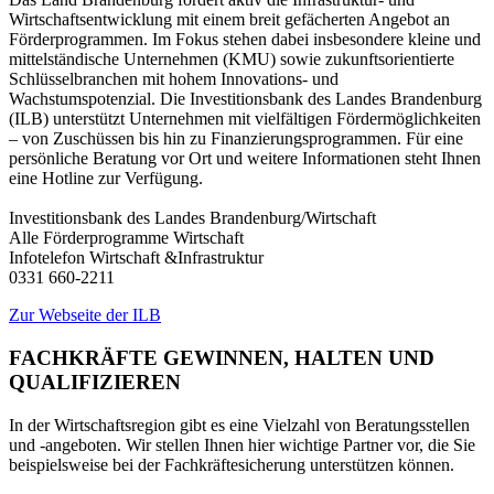
Wirtschaftsentwicklung mit einem breit gefächerten Angebot an
Förderprogrammen. Im Fokus stehen dabei insbesondere kleine und
mittelständische Unternehmen (KMU) sowie zukunftsorientierte
Schlüsselbranchen mit hohem Innovations- und
Wachstumspotenzial. Die Investitionsbank des Landes Brandenburg
(ILB) unterstützt Unternehmen mit vielfältigen Fördermöglichkeiten
– von Zuschüssen bis hin zu Finanzierungsprogrammen. Für eine
persönliche Beratung vor Ort und weitere Informationen steht Ihnen
eine Hotline zur Verfügung.
Investitionsbank des Landes Brandenburg/Wirtschaft
Alle Förderprogramme Wirtschaft
Infotelefon Wirtschaft &Infrastruktur
0331 660-2211
Zur Webseite der ILB
FACHKRÄFTE GEWINNEN, HALTEN UND
QUALIFIZIEREN
In der Wirtschaftsregion gibt es eine Vielzahl von Beratungsstellen
und -angeboten. Wir stellen Ihnen hier wichtige Partner vor, die Sie
beispielsweise bei der Fachkräftesicherung unterstützen können.