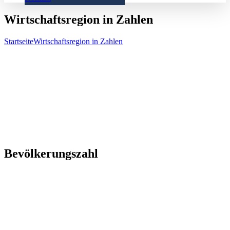
Wirtschaftsregion in Zahlen
Startseite
Wirtschaftsregion in Zahlen
Bevölkerungszahl