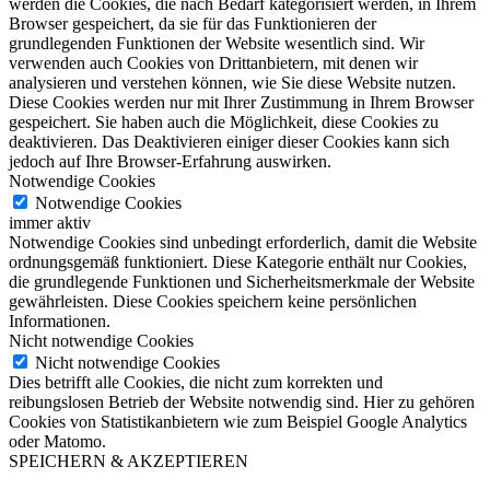
werden die Cookies, die nach Bedarf kategorisiert werden, in Ihrem
Browser gespeichert, da sie für das Funktionieren der
grundlegenden Funktionen der Website wesentlich sind. Wir
verwenden auch Cookies von Drittanbietern, mit denen wir
analysieren und verstehen können, wie Sie diese Website nutzen.
Diese Cookies werden nur mit Ihrer Zustimmung in Ihrem Browser
gespeichert. Sie haben auch die Möglichkeit, diese Cookies zu
deaktivieren. Das Deaktivieren einiger dieser Cookies kann sich
jedoch auf Ihre Browser-Erfahrung auswirken.
Notwendige Cookies
Notwendige Cookies
immer aktiv
Notwendige Cookies sind unbedingt erforderlich, damit die Website
ordnungsgemäß funktioniert. Diese Kategorie enthält nur Cookies,
die grundlegende Funktionen und Sicherheitsmerkmale der Website
gewährleisten. Diese Cookies speichern keine persönlichen
Informationen.
Nicht notwendige Cookies
Nicht notwendige Cookies
Dies betrifft alle Cookies, die nicht zum korrekten und
reibungslosen Betrieb der Website notwendig sind. Hier zu gehören
Cookies von Statistikanbietern wie zum Beispiel Google Analytics
oder Matomo.
SPEICHERN & AKZEPTIEREN