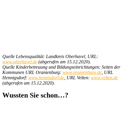
Quelle Lebensqualität: Landkreis Oberhavel, URL:
www.oberhavel.de
(
abgerufen am 15.12.2020
)
.
Quelle Kinderbetreuung und Bildungseinrichtungen: Seiten der
Kommunen URL Oranienburg:
www.oranienburg.de
, URL
Hennigsdorf:
www.hennisdorf.de
, URL Velten:
www.velten.de
(
abgerufen am 15.12.2020
)
.
Wussten Sie schon…?