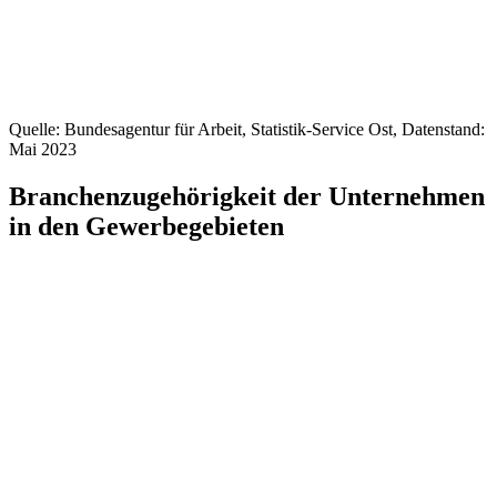
Quelle: Bundesagentur für Arbeit, Statistik-Service Ost, Datenstand:
Mai 2023
Branchenzugehörigkeit der Unternehmen
in den Gewerbegebieten