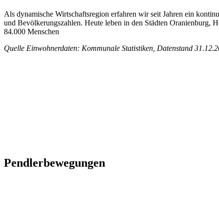
Als dynamische Wirtschaftsregion erfahren wir seit Jahren ein kontin
und Bevölkerungszahlen. Heute leben in den Städten Oranienburg, 
84.000 Menschen
Quelle Einwohnerdaten: Kommunale Statistiken, Datenstand 31.12.
Pendlerbewegungen