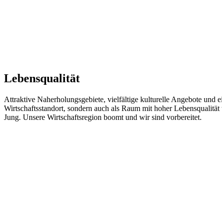
Lebensqualität
Attraktive Naherholungsgebiete, vielfältige kulturelle Angebote und e
Wirtschaftsstandort, sondern auch als Raum mit hoher Lebensqualitä
Jung. Unsere Wirtschaftsregion boomt und wir sind vorbereitet.