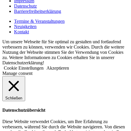
Impressum
Datenschutz
Barrierefreiheitserklärung
Termine & Veranstaltungen
Neuigkeiten
Kontakt
Um unsere Webseite für Sie optimal zu gestalten und fortlaufend
verbessern zu können, verwenden wir Cookies. Durch die weitere
Nutzung der Webseite stimmen Sie der Verwendung von Cookies
zu. Weitere Informationen zu Cookies erhalten Sie in unserer
Datenschutzerklärung!
Cookie Einstellungen
Akzeptieren
Manage consent
Schließen
Datenschutzübersicht
Diese Website verwendet Cookies, um Ihre Erfahrung zu
verbessern, während Sie durch die Website navigieren. Von diesen