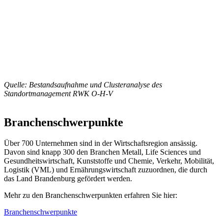
Quelle: Bestandsaufnahme und Clusteranalyse des
Standortmanagement RWK O-H-V
Branchenschwerpunkte
Über 700 Unternehmen sind in der Wirtschaftsregion ansässig.
Davon sind knapp 300 den Branchen Metall, Life Sciences und
Gesundheitswirtschaft, Kunststoffe und Chemie, Verkehr, Mobilität,
Logistik (VML) und Ernährungswirtschaft zuzuordnen, die durch
das Land Brandenburg gefördert werden.
Mehr zu den Branchenschwerpunkten erfahren Sie hier:
Branchenschwerpunkte