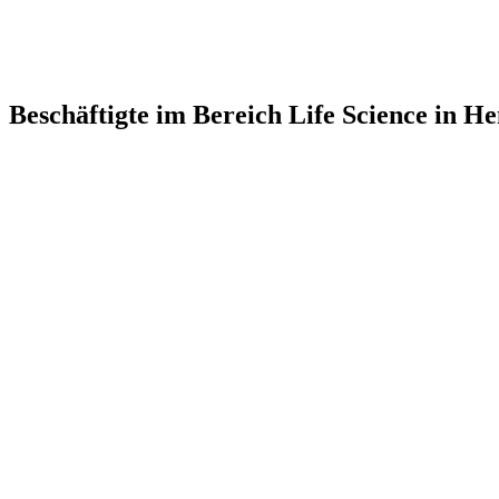
Beschäftigte im Bereich Life Science in H