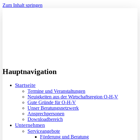
Zum Inhalt springen
Hauptnavigation
Startseite
Termine und Veranstaltungen
Neuigkeiten aus der Wirtschaftsregion O-H-V
Gute Gründe für O-H-V
Unser Beratungsnetzwerk
Ansprechpersonen
Downloadbereich
Unternehmen
Serviceangebote
Förderung und Beratung