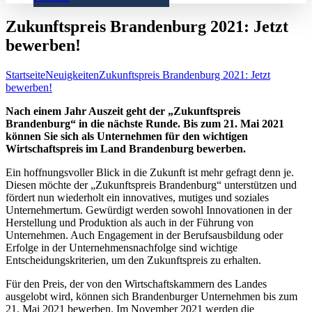
Zukunftspreis Brandenburg 2021: Jetzt
bewerben!
Startseite
Neuigkeiten
Zukunftspreis Brandenburg 2021: Jetzt
bewerben!
Nach einem Jahr Auszeit geht der „Zukunftspreis
Brandenburg“ in die nächste Runde. Bis zum 21. Mai 2021
können Sie sich als Unternehmen für den wichtigen
Wirtschaftspreis im Land Brandenburg bewerben.
Ein hoffnungsvoller Blick in die Zukunft ist mehr gefragt denn je.
Diesen möchte der „Zukunftspreis Brandenburg“ unterstützen und
fördert nun wiederholt ein innovatives, mutiges und soziales
Unternehmertum. Gewürdigt werden sowohl Innovationen in der
Herstellung und Produktion als auch in der Führung von
Unternehmen. Auch Engagement in der Berufsausbildung oder
Erfolge in der Unternehmensnachfolge sind wichtige
Entscheidungskriterien, um den Zukunftspreis zu erhalten.
Für den Preis, der von den Wirtschaftskammern des Landes
ausgelobt wird, können sich Brandenburger Unternehmen bis zum
21. Mai 2021 bewerben. Im November 2021 werden die