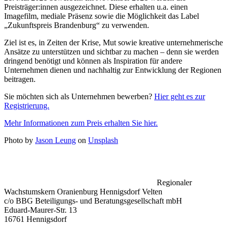
Preisträger:innen ausgezeichnet. Diese erhalten u.a. einen
Imagefilm, mediale Präsenz sowie die Möglichkeit das Label
„Zukunftspreis Brandenburg“ zu verwenden.
Ziel ist es, in Zeiten der Krise, Mut sowie kreative unternehmerische
Ansätze zu unterstützen und sichtbar zu machen – denn sie werden
dringend benötigt und können als Inspiration für andere
Unternehmen dienen und nachhaltig zur Entwicklung der Regionen
beitragen.
Sie möchten sich als Unternehmen bewerben?
Hier geht es zur
Registrierung.
Mehr Informationen zum Preis erhalten Sie hier.
Photo by
Jason Leung
on
Unsplash
Regionaler
Wachstumskern Oranienburg Hennigsdorf Velten
c/o BBG Beteiligungs- und Beratungsgesellschaft mbH
Eduard-Maurer-Str. 13
16761 Hennigsdorf