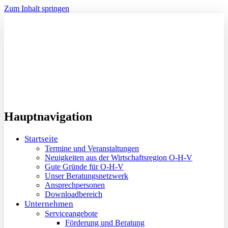
Zum Inhalt springen
Hauptnavigation
Startseite
Termine und Veranstaltungen
Neuigkeiten aus der Wirtschaftsregion O-H-V
Gute Gründe für O-H-V
Unser Beratungsnetzwerk
Ansprechpersonen
Downloadbereich
Unternehmen
Serviceangebote
Förderung und Beratung