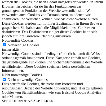
werden die Cookies, die nach Bedarf kategorisiert werden, in Ihrem
Browser gespeichert, da sie für das Funktionieren der
grundlegenden Funktionen der Website wesentlich sind. Wir
verwenden auch Cookies von Drittanbietern, mit denen wir
analysieren und verstehen können, wie Sie diese Website nutzen.
Diese Cookies werden nur mit Ihrer Zustimmung in Ihrem Browser
gespeichert. Sie haben auch die Möglichkeit, diese Cookies zu
deaktivieren. Das Deaktivieren einiger dieser Cookies kann sich
jedoch auf Ihre Browser-Erfahrung auswirken.
Notwendige Cookies
Notwendige Cookies
immer aktiv
Notwendige Cookies sind unbedingt erforderlich, damit die Website
ordnungsgemäß funktioniert. Diese Kategorie enthält nur Cookies,
die grundlegende Funktionen und Sicherheitsmerkmale der Website
gewährleisten. Diese Cookies speichern keine persönlichen
Informationen.
Nicht notwendige Cookies
Nicht notwendige Cookies
Dies betrifft alle Cookies, die nicht zum korrekten und
reibungslosen Betrieb der Website notwendig sind. Hier zu gehören
Cookies von Statistikanbietern wie zum Beispiel Google Analytics
oder Matomo.
SPEICHERN & AKZEPTIEREN