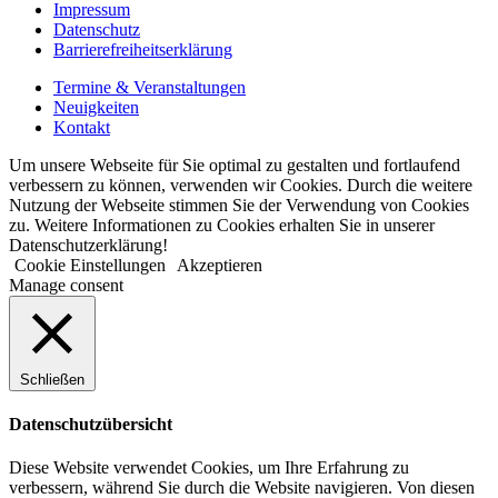
Impressum
Datenschutz
Barrierefreiheitserklärung
Termine & Veranstaltungen
Neuigkeiten
Kontakt
Um unsere Webseite für Sie optimal zu gestalten und fortlaufend
verbessern zu können, verwenden wir Cookies. Durch die weitere
Nutzung der Webseite stimmen Sie der Verwendung von Cookies
zu. Weitere Informationen zu Cookies erhalten Sie in unserer
Datenschutzerklärung!
Cookie Einstellungen
Akzeptieren
Manage consent
Schließen
Datenschutzübersicht
Diese Website verwendet Cookies, um Ihre Erfahrung zu
verbessern, während Sie durch die Website navigieren. Von diesen