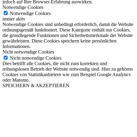
jedoch auf Ihre Browser-Erfahrung auswirken.
Notwendige Cookies
Notwendige Cookies
immer aktiv
Notwendige Cookies sind unbedingt erforderlich, damit die Website
ordnungsgemäß funktioniert. Diese Kategorie enthält nur Cookies,
die grundlegende Funktionen und Sicherheitsmerkmale der Website
gewährleisten. Diese Cookies speichern keine persönlichen
Informationen.
Nicht notwendige Cookies
Nicht notwendige Cookies
Dies betrifft alle Cookies, die nicht zum korrekten und
reibungslosen Betrieb der Website notwendig sind. Hier zu gehören
Cookies von Statistikanbietern wie zum Beispiel Google Analytics
oder Matomo.
SPEICHERN & AKZEPTIEREN