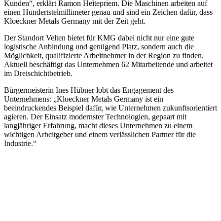
Kunden“, erklärt Ramon Heitepriem. Die Maschinen arbeiten auf
einen Hundertstelmillimeter genau und sind ein Zeichen dafür, dass
Kloeckner Metals Germany mit der Zeit geht.
Der Standort Velten bietet für KMG dabei nicht nur eine gute
logistische Anbindung und genügend Platz, sondern auch die
Möglichkeit, qualifizierte Arbeitnehmer in der Region zu finden.
Aktuell beschäftigt das Unternehmen 62 Mitarbeitende und arbeitet
im Dreischichtbetrieb.
Bürgermeisterin Ines Hübner lobt das Engagement des
Unternehmens: „Kloeckner Metals Germany ist ein
beeindruckendes Beispiel dafür, wie Unternehmen zukunftsorientiert
agieren. Der Einsatz modernster Technologien, gepaart mit
langjähriger Erfahrung, macht dieses Unternehmen zu einem
wichtigen Arbeitgeber und einem verlässlichen Partner für die
Industrie.“