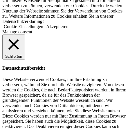
Um unsere Webseite für Sie optimal zu gestalten und fortlaufend
verbessern zu können, verwenden wir Cookies. Durch die weitere
Nutzung der Webseite stimmen Sie der Verwendung von Cookies
zu. Weitere Informationen zu Cookies erhalten Sie in unserer
Datenschutzerklärung!
Cookie Einstellungen
Akzeptieren
Manage consent
Schließen
Datenschutzübersicht
Diese Website verwendet Cookies, um Ihre Erfahrung zu
verbessern, während Sie durch die Website navigieren. Von diesen
werden die Cookies, die nach Bedarf kategorisiert werden, in Ihrem
Browser gespeichert, da sie für das Funktionieren der
grundlegenden Funktionen der Website wesentlich sind. Wir
verwenden auch Cookies von Drittanbietern, mit denen wir
analysieren und verstehen können, wie Sie diese Website nutzen.
Diese Cookies werden nur mit Ihrer Zustimmung in Ihrem Browser
gespeichert. Sie haben auch die Möglichkeit, diese Cookies zu
deaktivieren. Das Deaktivieren einiger dieser Cookies kann sich