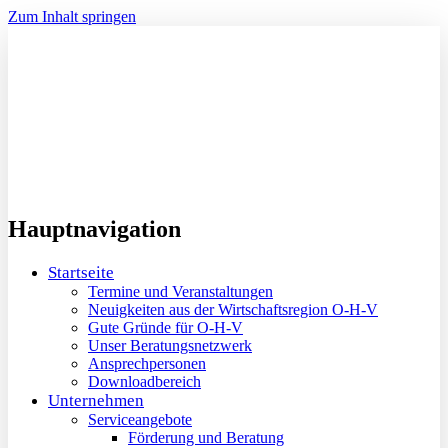
Zum Inhalt springen
Hauptnavigation
Startseite
Termine und Veranstaltungen
Neuigkeiten aus der Wirtschaftsregion O-H-V
Gute Gründe für O-H-V
Unser Beratungsnetzwerk
Ansprechpersonen
Downloadbereich
Unternehmen
Serviceangebote
Förderung und Beratung