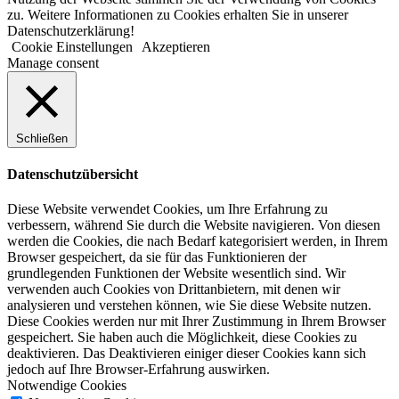
zu. Weitere Informationen zu Cookies erhalten Sie in unserer
Datenschutzerklärung!
Cookie Einstellungen
Akzeptieren
Manage consent
Schließen
Datenschutzübersicht
Diese Website verwendet Cookies, um Ihre Erfahrung zu
verbessern, während Sie durch die Website navigieren. Von diesen
werden die Cookies, die nach Bedarf kategorisiert werden, in Ihrem
Browser gespeichert, da sie für das Funktionieren der
grundlegenden Funktionen der Website wesentlich sind. Wir
verwenden auch Cookies von Drittanbietern, mit denen wir
analysieren und verstehen können, wie Sie diese Website nutzen.
Diese Cookies werden nur mit Ihrer Zustimmung in Ihrem Browser
gespeichert. Sie haben auch die Möglichkeit, diese Cookies zu
deaktivieren. Das Deaktivieren einiger dieser Cookies kann sich
jedoch auf Ihre Browser-Erfahrung auswirken.
Notwendige Cookies