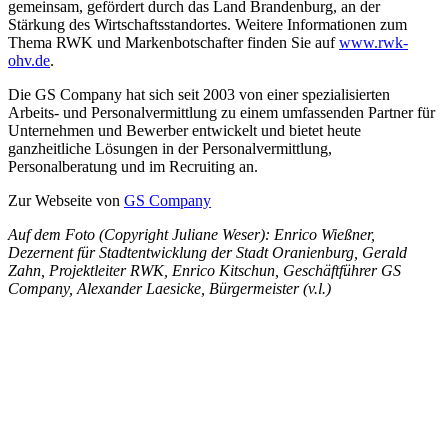
gemeinsam, gefördert durch das Land Brandenburg, an der
Stärkung des Wirtschaftsstandortes. Weitere Informationen zum
Thema RWK und Markenbotschafter finden Sie auf
www.rwk-
ohv.de
.
Die GS Company hat sich seit 2003 von einer spezialisierten
Arbeits- und Personalvermittlung zu einem umfassenden Partner für
Unternehmen und Bewerber entwickelt und bietet heute
ganzheitliche Lösungen in der Personalvermittlung,
Personalberatung und im Recruiting an.
Zur Webseite von
GS Company
Auf dem Foto (Copyright Juliane Weser): Enrico Wießner,
Dezernent für Stadtentwicklung der Stadt Oranienburg, Gerald
Zahn, Projektleiter RWK, Enrico Kitschun, Geschäftführer GS
Company, Alexander Laesicke, Bürgermeister (v.l.)