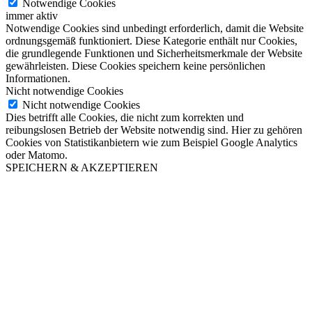
Notwendige Cookies
immer aktiv
Notwendige Cookies sind unbedingt erforderlich, damit die Website
ordnungsgemäß funktioniert. Diese Kategorie enthält nur Cookies,
die grundlegende Funktionen und Sicherheitsmerkmale der Website
gewährleisten. Diese Cookies speichern keine persönlichen
Informationen.
Nicht notwendige Cookies
Nicht notwendige Cookies
Dies betrifft alle Cookies, die nicht zum korrekten und
reibungslosen Betrieb der Website notwendig sind. Hier zu gehören
Cookies von Statistikanbietern wie zum Beispiel Google Analytics
oder Matomo.
SPEICHERN & AKZEPTIEREN