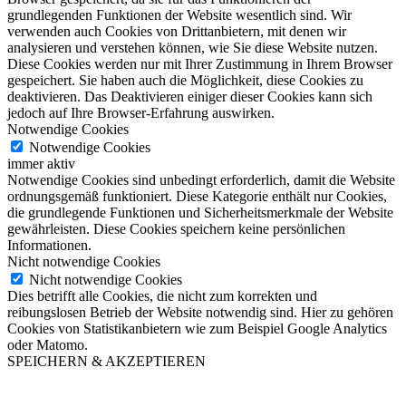
grundlegenden Funktionen der Website wesentlich sind. Wir
verwenden auch Cookies von Drittanbietern, mit denen wir
analysieren und verstehen können, wie Sie diese Website nutzen.
Diese Cookies werden nur mit Ihrer Zustimmung in Ihrem Browser
gespeichert. Sie haben auch die Möglichkeit, diese Cookies zu
deaktivieren. Das Deaktivieren einiger dieser Cookies kann sich
jedoch auf Ihre Browser-Erfahrung auswirken.
Notwendige Cookies
Notwendige Cookies
immer aktiv
Notwendige Cookies sind unbedingt erforderlich, damit die Website
ordnungsgemäß funktioniert. Diese Kategorie enthält nur Cookies,
die grundlegende Funktionen und Sicherheitsmerkmale der Website
gewährleisten. Diese Cookies speichern keine persönlichen
Informationen.
Nicht notwendige Cookies
Nicht notwendige Cookies
Dies betrifft alle Cookies, die nicht zum korrekten und
reibungslosen Betrieb der Website notwendig sind. Hier zu gehören
Cookies von Statistikanbietern wie zum Beispiel Google Analytics
oder Matomo.
SPEICHERN & AKZEPTIEREN