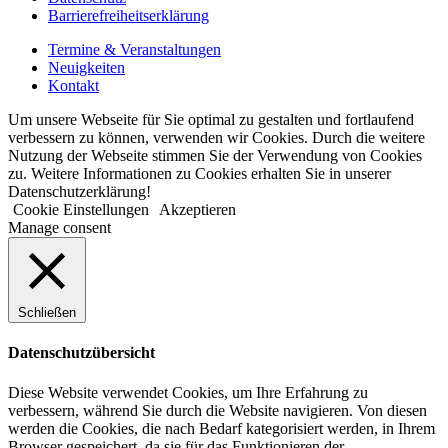
Barrierefreiheitserklärung
Termine & Veranstaltungen
Neuigkeiten
Kontakt
Um unsere Webseite für Sie optimal zu gestalten und fortlaufend
verbessern zu können, verwenden wir Cookies. Durch die weitere
Nutzung der Webseite stimmen Sie der Verwendung von Cookies
zu. Weitere Informationen zu Cookies erhalten Sie in unserer
Datenschutzerklärung!
Cookie Einstellungen
Akzeptieren
Manage consent
Schließen
Datenschutzübersicht
Diese Website verwendet Cookies, um Ihre Erfahrung zu
verbessern, während Sie durch die Website navigieren. Von diesen
werden die Cookies, die nach Bedarf kategorisiert werden, in Ihrem
Browser gespeichert, da sie für das Funktionieren der