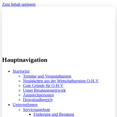
Zum Inhalt springen
Hauptnavigation
Startseite
Termine und Veranstaltungen
Neuigkeiten aus der Wirtschaftsregion O-H-V
Gute Gründe für O-H-V
Unser Beratungsnetzwerk
Ansprechpersonen
Downloadbereich
Unternehmen
Serviceangebote
Förderung und Beratung