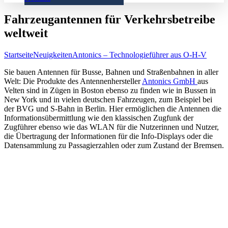
Fahrzeugantennen für Verkehrsbetreibe
weltweit
Startseite
Neuigkeiten
Antonics – Technologieführer aus O-H-V
Sie bauen Antennen für Busse, Bahnen und Straßenbahnen in aller
Welt: Die Produkte des Antennenhersteller
Antonics GmbH
aus
Velten sind in Zügen in Boston ebenso zu finden wie in Bussen in
New York und in vielen deutschen Fahrzeugen, zum Beispiel bei
der BVG und S-Bahn in Berlin. Hier ermöglichen die Antennen die
Informationsübermittlung wie den klassischen Zugfunk der
Zugführer ebenso wie das WLAN für die Nutzerinnen und Nutzer,
die Übertragung der Informationen für die Info-Displays oder die
Datensammlung zu Passagierzahlen oder zum Zustand der Bremsen.