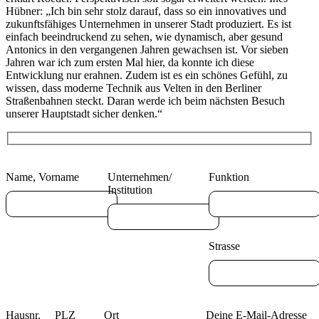
Hübner: „Ich bin sehr stolz darauf, dass so ein innovatives und
zukunftsfähiges Unternehmen in unserer Stadt produziert. Es ist
einfach beeindruckend zu sehen, wie dynamisch, aber gesund
Antonics in den vergangenen Jahren gewachsen ist. Vor sieben
Jahren war ich zum ersten Mal hier, da konnte ich diese
Entwicklung nur erahnen. Zudem ist es ein schönes Gefühl, zu
wissen, dass moderne Technik aus Velten in den Berliner
Straßenbahnen steckt. Daran werde ich beim nächsten Besuch
unserer Hauptstadt sicher denken.“
Name, Vorname
Unternehmen/
Funktion
Institution
Strasse
Hausnr.
PLZ
Ort
Deine E-Mail-Adresse