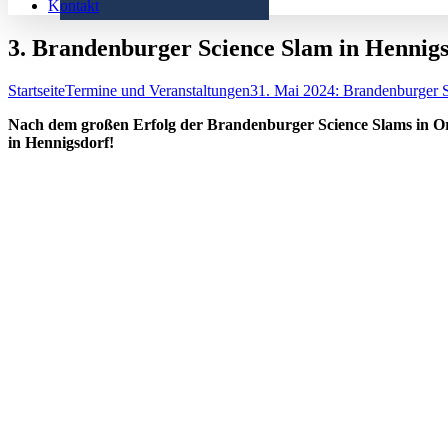
Kontakt
3. Brandenburger Science Slam in Hennig
Startseite
Termine und Veranstaltungen
31. Mai 2024: Brandenburger 
Nach dem großen Erfolg der Brandenburger Science Slams in 
in Hennigsdorf!