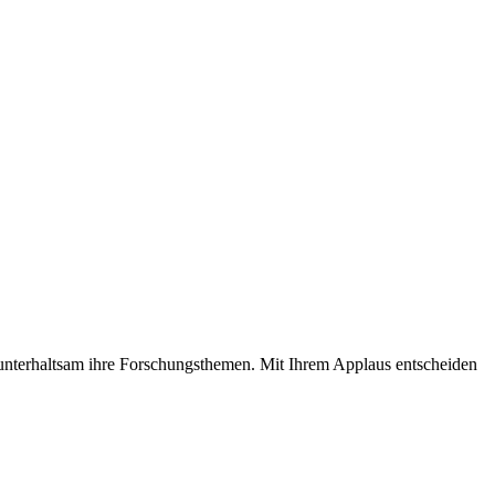
 unterhaltsam ihre Forschungsthemen. Mit Ihrem Applaus entscheiden