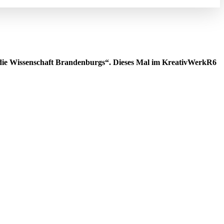
 die Wissenschaft Brandenburgs“. Dieses Mal im KreativWerkR6