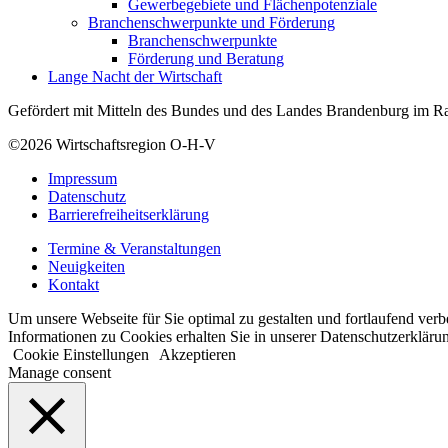
Gewerbegebiete und Flächenpotenziale
Branchenschwerpunkte und Förderung
Branchenschwerpunkte
Förderung und Beratung
Lange Nacht der Wirtschaft
Gefördert mit Mitteln des Bundes und des Landes Brandenburg im Ra
©2026
Wirtschaftsregion O-H-V
Impressum
Datenschutz
Barrierefreiheitserklärung
Termine & Veranstaltungen
Neuigkeiten
Kontakt
Um unsere Webseite für Sie optimal zu gestalten und fortlaufend ve
Informationen zu Cookies erhalten Sie in unserer Datenschutzerkläru
Cookie Einstellungen
Akzeptieren
Manage consent