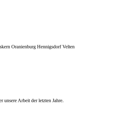
kern Oranienburg Hennigsdorf Velten
r unsere Arbeit der letzten Jahre.