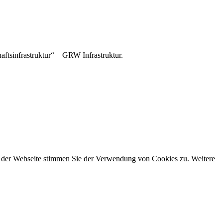
tsinfrastruktur“ – GRW Infrastruktur.
g der Webseite stimmen Sie der Verwendung von Cookies zu. Weitere