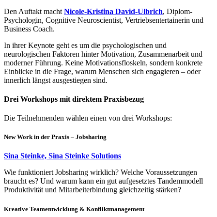
Den Auftakt macht
Nicole-Kristina David-Ulbrich
, Diplom-
Psychologin, Cognitive Neuroscientist, Vertriebsentertainerin und
Business Coach.
In ihrer Keynote geht es um die psychologischen und
neurologischen Faktoren hinter Motivation, Zusammenarbeit und
moderner Führung. Keine Motivationsfloskeln, sondern konkrete
Einblicke in die Frage, warum Menschen sich engagieren – oder
innerlich längst ausgestiegen sind.
Drei Workshops mit direktem Praxisbezug
Die Teilnehmenden wählen einen von drei Workshops:
New Work in der Praxis – Jobsharing
Sina Steinke, Sina Steinke Solutions
Wie funktioniert Jobsharing wirklich? Welche Voraussetzungen
braucht es? Und warum kann ein gut aufgesetztes Tandemmodell
Produktivität und Mitarbeiterbindung gleichzeitig stärken?
Kreative Teamentwicklung & Konfliktmanagement