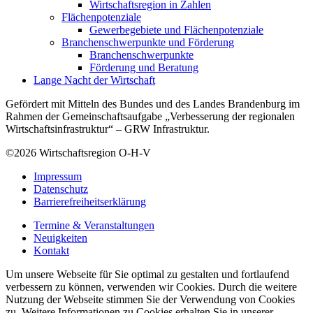
Wirtschaftsregion in Zahlen
Flächenpotenziale
Gewerbegebiete und Flächenpotenziale
Branchenschwerpunkte und Förderung
Branchenschwerpunkte
Förderung und Beratung
Lange Nacht der Wirtschaft
Gefördert mit Mitteln des Bundes und des Landes Brandenburg im
Rahmen der Gemeinschaftsaufgabe „Verbesserung der regionalen
Wirtschaftsinfrastruktur“ – GRW Infrastruktur.
©2026
Wirtschaftsregion O-H-V
Impressum
Datenschutz
Barrierefreiheitserklärung
Termine & Veranstaltungen
Neuigkeiten
Kontakt
Um unsere Webseite für Sie optimal zu gestalten und fortlaufend
verbessern zu können, verwenden wir Cookies. Durch die weitere
Nutzung der Webseite stimmen Sie der Verwendung von Cookies
zu. Weitere Informationen zu Cookies erhalten Sie in unserer