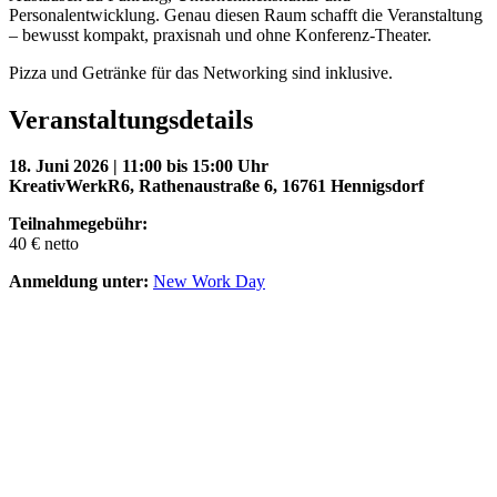
Personalentwicklung. Genau diesen Raum schafft die Veranstaltung
– bewusst kompakt, praxisnah und ohne Konferenz-Theater.
Pizza und Getränke für das Networking sind inklusive.
Veranstaltungsdetails
18. Juni 2026 | 11:00 bis 15:00 Uhr
KreativWerkR6, Rathenaustraße 6, 16761 Hennigsdorf
Teilnahmegebühr:
40 € netto
Anmeldung unter:
New Work Day