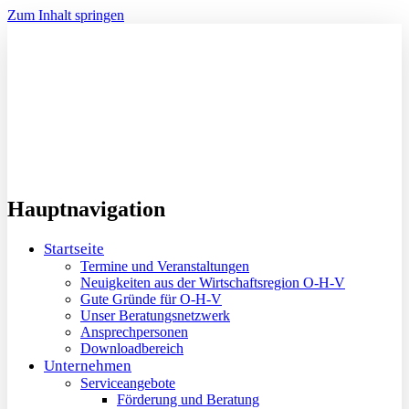
Zum Inhalt springen
Hauptnavigation
Startseite
Termine und Veranstaltungen
Neuigkeiten aus der Wirtschaftsregion O-H-V
Gute Gründe für O-H-V
Unser Beratungsnetzwerk
Ansprechpersonen
Downloadbereich
Unternehmen
Serviceangebote
Förderung und Beratung