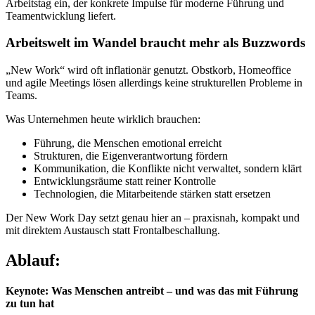
Arbeitstag ein, der konkrete Impulse für moderne Führung und
Teamentwicklung liefert.
Arbeitswelt im Wandel braucht mehr als Buzzwords
„New Work“ wird oft inflationär genutzt. Obstkorb, Homeoffice
und agile Meetings lösen allerdings keine strukturellen Probleme in
Teams.
Was Unternehmen heute wirklich brauchen:
Führung, die Menschen emotional erreicht
Strukturen, die Eigenverantwortung fördern
Kommunikation, die Konflikte nicht verwaltet, sondern klärt
Entwicklungsräume statt reiner Kontrolle
Technologien, die Mitarbeitende stärken statt ersetzen
Der New Work Day setzt genau hier an – praxisnah, kompakt und
mit direktem Austausch statt Frontalbeschallung.
Ablauf:
Keynote: Was Menschen antreibt – und was das mit Führung
zu tun hat