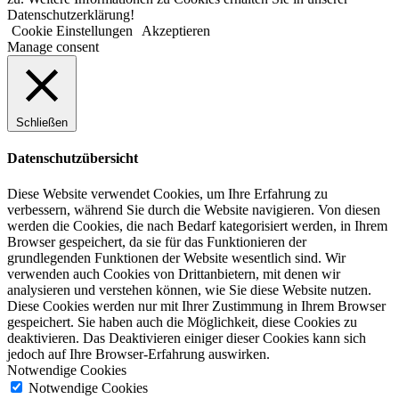
Datenschutzerklärung!
Cookie Einstellungen
Akzeptieren
Manage consent
Schließen
Datenschutzübersicht
Diese Website verwendet Cookies, um Ihre Erfahrung zu
verbessern, während Sie durch die Website navigieren. Von diesen
werden die Cookies, die nach Bedarf kategorisiert werden, in Ihrem
Browser gespeichert, da sie für das Funktionieren der
grundlegenden Funktionen der Website wesentlich sind. Wir
verwenden auch Cookies von Drittanbietern, mit denen wir
analysieren und verstehen können, wie Sie diese Website nutzen.
Diese Cookies werden nur mit Ihrer Zustimmung in Ihrem Browser
gespeichert. Sie haben auch die Möglichkeit, diese Cookies zu
deaktivieren. Das Deaktivieren einiger dieser Cookies kann sich
jedoch auf Ihre Browser-Erfahrung auswirken.
Notwendige Cookies
Notwendige Cookies