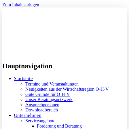
Zum Inhalt springen
Hauptnavigation
Startseite
Termine und Veranstaltungen
Neuigkeiten aus der Wirtschaftsregion O-H-V
Gute Gründe für O-H-V
Unser Beratungsnetzwerk
Ansprechpersonen
Downloadbereich
Unternehmen
Serviceangebote
Förderung und Beratung