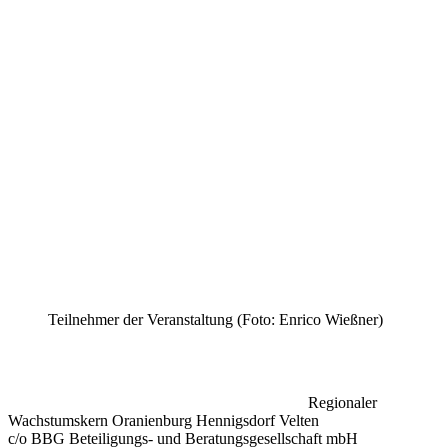
Teilnehmer der Veranstaltung (Foto: Enrico Wießner)
Regionaler
Wachstumskern Oranienburg Hennigsdorf Velten
c/o BBG Beteiligungs- und Beratungsgesellschaft mbH