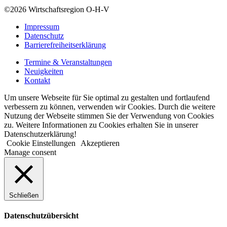
©2026
Wirtschaftsregion O-H-V
Impressum
Datenschutz
Barrierefreiheitserklärung
Termine & Veranstaltungen
Neuigkeiten
Kontakt
Um unsere Webseite für Sie optimal zu gestalten und fortlaufend
verbessern zu können, verwenden wir Cookies. Durch die weitere
Nutzung der Webseite stimmen Sie der Verwendung von Cookies
zu. Weitere Informationen zu Cookies erhalten Sie in unserer
Datenschutzerklärung!
Cookie Einstellungen
Akzeptieren
Manage consent
Schließen
Datenschutzübersicht