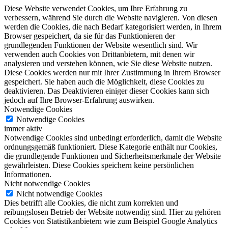
Diese Website verwendet Cookies, um Ihre Erfahrung zu
verbessern, während Sie durch die Website navigieren. Von diesen
werden die Cookies, die nach Bedarf kategorisiert werden, in Ihrem
Browser gespeichert, da sie für das Funktionieren der
grundlegenden Funktionen der Website wesentlich sind. Wir
verwenden auch Cookies von Drittanbietern, mit denen wir
analysieren und verstehen können, wie Sie diese Website nutzen.
Diese Cookies werden nur mit Ihrer Zustimmung in Ihrem Browser
gespeichert. Sie haben auch die Möglichkeit, diese Cookies zu
deaktivieren. Das Deaktivieren einiger dieser Cookies kann sich
jedoch auf Ihre Browser-Erfahrung auswirken.
Notwendige Cookies
Notwendige Cookies
immer aktiv
Notwendige Cookies sind unbedingt erforderlich, damit die Website
ordnungsgemäß funktioniert. Diese Kategorie enthält nur Cookies,
die grundlegende Funktionen und Sicherheitsmerkmale der Website
gewährleisten. Diese Cookies speichern keine persönlichen
Informationen.
Nicht notwendige Cookies
Nicht notwendige Cookies
Dies betrifft alle Cookies, die nicht zum korrekten und
reibungslosen Betrieb der Website notwendig sind. Hier zu gehören
Cookies von Statistikanbietern wie zum Beispiel Google Analytics