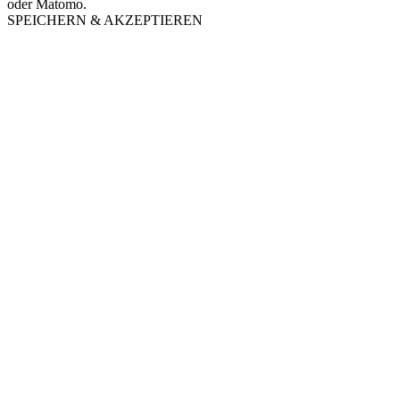
oder Matomo.
SPEICHERN & AKZEPTIEREN