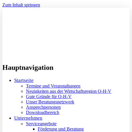
Zum Inhalt springen
Hauptnavigation
Startseite
Termine und Veranstaltungen
Neuigkeiten aus der Wirtschaftsregion O-H-V
Gute Gründe für O-H-V
Unser Beratungsnetzwerk
Ansprechpersonen
Downloadbereich
Unternehmen
Serviceangebote
Förderung und Beratung