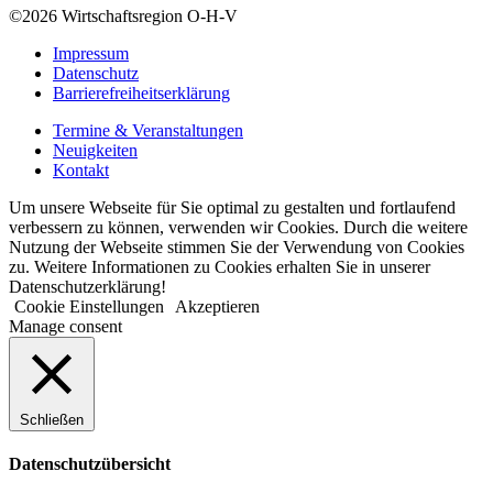
©2026
Wirtschaftsregion O-H-V
Impressum
Datenschutz
Barrierefreiheitserklärung
Termine & Veranstaltungen
Neuigkeiten
Kontakt
Um unsere Webseite für Sie optimal zu gestalten und fortlaufend
verbessern zu können, verwenden wir Cookies. Durch die weitere
Nutzung der Webseite stimmen Sie der Verwendung von Cookies
zu. Weitere Informationen zu Cookies erhalten Sie in unserer
Datenschutzerklärung!
Cookie Einstellungen
Akzeptieren
Manage consent
Schließen
Datenschutzübersicht