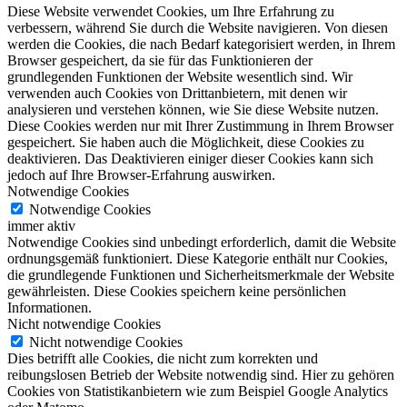
Diese Website verwendet Cookies, um Ihre Erfahrung zu
verbessern, während Sie durch die Website navigieren. Von diesen
werden die Cookies, die nach Bedarf kategorisiert werden, in Ihrem
Browser gespeichert, da sie für das Funktionieren der
grundlegenden Funktionen der Website wesentlich sind. Wir
verwenden auch Cookies von Drittanbietern, mit denen wir
analysieren und verstehen können, wie Sie diese Website nutzen.
Diese Cookies werden nur mit Ihrer Zustimmung in Ihrem Browser
gespeichert. Sie haben auch die Möglichkeit, diese Cookies zu
deaktivieren. Das Deaktivieren einiger dieser Cookies kann sich
jedoch auf Ihre Browser-Erfahrung auswirken.
Notwendige Cookies
Notwendige Cookies
immer aktiv
Notwendige Cookies sind unbedingt erforderlich, damit die Website
ordnungsgemäß funktioniert. Diese Kategorie enthält nur Cookies,
die grundlegende Funktionen und Sicherheitsmerkmale der Website
gewährleisten. Diese Cookies speichern keine persönlichen
Informationen.
Nicht notwendige Cookies
Nicht notwendige Cookies
Dies betrifft alle Cookies, die nicht zum korrekten und
reibungslosen Betrieb der Website notwendig sind. Hier zu gehören
Cookies von Statistikanbietern wie zum Beispiel Google Analytics