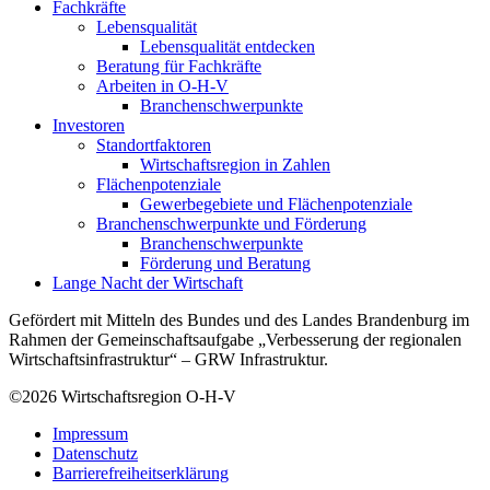
Fachkräfte
Lebensqualität
Lebensqualität entdecken
Beratung für Fachkräfte
Arbeiten in O-H-V
Branchenschwerpunkte
Investoren
Standortfaktoren
Wirtschaftsregion in Zahlen
Flächenpotenziale
Gewerbegebiete und Flächenpotenziale
Branchenschwerpunkte und Förderung
Branchenschwerpunkte
Förderung und Beratung
Lange Nacht der Wirtschaft
Gefördert mit Mitteln des Bundes und des Landes Brandenburg im
Rahmen der Gemeinschaftsaufgabe „Verbesserung der regionalen
Wirtschaftsinfrastruktur“ – GRW Infrastruktur.
©2026
Wirtschaftsregion O-H-V
Impressum
Datenschutz
Barrierefreiheitserklärung