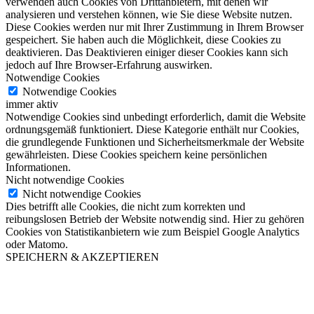
verwenden auch Cookies von Drittanbietern, mit denen wir
analysieren und verstehen können, wie Sie diese Website nutzen.
Diese Cookies werden nur mit Ihrer Zustimmung in Ihrem Browser
gespeichert. Sie haben auch die Möglichkeit, diese Cookies zu
deaktivieren. Das Deaktivieren einiger dieser Cookies kann sich
jedoch auf Ihre Browser-Erfahrung auswirken.
Notwendige Cookies
Notwendige Cookies
immer aktiv
Notwendige Cookies sind unbedingt erforderlich, damit die Website
ordnungsgemäß funktioniert. Diese Kategorie enthält nur Cookies,
die grundlegende Funktionen und Sicherheitsmerkmale der Website
gewährleisten. Diese Cookies speichern keine persönlichen
Informationen.
Nicht notwendige Cookies
Nicht notwendige Cookies
Dies betrifft alle Cookies, die nicht zum korrekten und
reibungslosen Betrieb der Website notwendig sind. Hier zu gehören
Cookies von Statistikanbietern wie zum Beispiel Google Analytics
oder Matomo.
SPEICHERN & AKZEPTIEREN