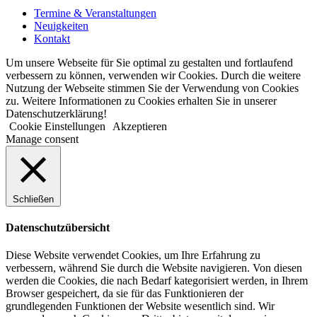
Termine & Veranstaltungen
Neuigkeiten
Kontakt
Um unsere Webseite für Sie optimal zu gestalten und fortlaufend
verbessern zu können, verwenden wir Cookies. Durch die weitere
Nutzung der Webseite stimmen Sie der Verwendung von Cookies
zu. Weitere Informationen zu Cookies erhalten Sie in unserer
Datenschutzerklärung!
Cookie Einstellungen
Akzeptieren
Manage consent
Schließen
Datenschutzübersicht
Diese Website verwendet Cookies, um Ihre Erfahrung zu
verbessern, während Sie durch die Website navigieren. Von diesen
werden die Cookies, die nach Bedarf kategorisiert werden, in Ihrem
Browser gespeichert, da sie für das Funktionieren der
grundlegenden Funktionen der Website wesentlich sind. Wir