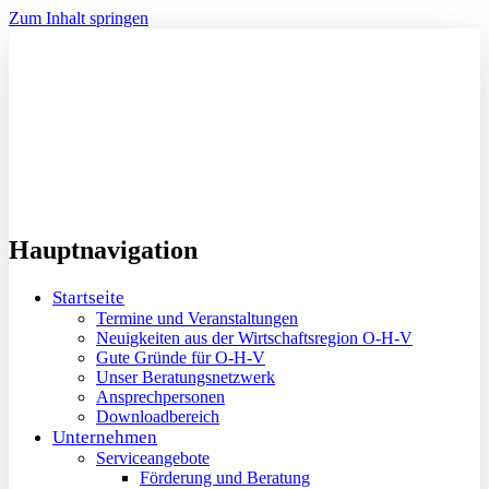
Zum Inhalt springen
Hauptnavigation
Startseite
Termine und Veranstaltungen
Neuigkeiten aus der Wirtschaftsregion O-H-V
Gute Gründe für O-H-V
Unser Beratungsnetzwerk
Ansprechpersonen
Downloadbereich
Unternehmen
Serviceangebote
Förderung und Beratung