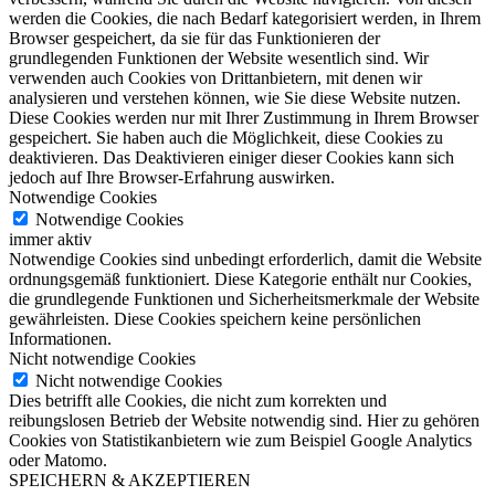
werden die Cookies, die nach Bedarf kategorisiert werden, in Ihrem
Browser gespeichert, da sie für das Funktionieren der
grundlegenden Funktionen der Website wesentlich sind. Wir
verwenden auch Cookies von Drittanbietern, mit denen wir
analysieren und verstehen können, wie Sie diese Website nutzen.
Diese Cookies werden nur mit Ihrer Zustimmung in Ihrem Browser
gespeichert. Sie haben auch die Möglichkeit, diese Cookies zu
deaktivieren. Das Deaktivieren einiger dieser Cookies kann sich
jedoch auf Ihre Browser-Erfahrung auswirken.
Notwendige Cookies
Notwendige Cookies
immer aktiv
Notwendige Cookies sind unbedingt erforderlich, damit die Website
ordnungsgemäß funktioniert. Diese Kategorie enthält nur Cookies,
die grundlegende Funktionen und Sicherheitsmerkmale der Website
gewährleisten. Diese Cookies speichern keine persönlichen
Informationen.
Nicht notwendige Cookies
Nicht notwendige Cookies
Dies betrifft alle Cookies, die nicht zum korrekten und
reibungslosen Betrieb der Website notwendig sind. Hier zu gehören
Cookies von Statistikanbietern wie zum Beispiel Google Analytics
oder Matomo.
SPEICHERN & AKZEPTIEREN