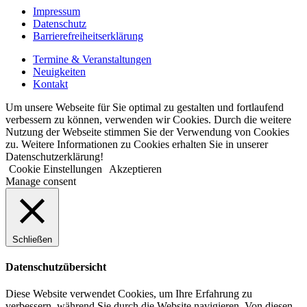
Impressum
Datenschutz
Barrierefreiheitserklärung
Termine & Veranstaltungen
Neuigkeiten
Kontakt
Um unsere Webseite für Sie optimal zu gestalten und fortlaufend
verbessern zu können, verwenden wir Cookies. Durch die weitere
Nutzung der Webseite stimmen Sie der Verwendung von Cookies
zu. Weitere Informationen zu Cookies erhalten Sie in unserer
Datenschutzerklärung!
Cookie Einstellungen
Akzeptieren
Manage consent
Schließen
Datenschutzübersicht
Diese Website verwendet Cookies, um Ihre Erfahrung zu
verbessern, während Sie durch die Website navigieren. Von diesen