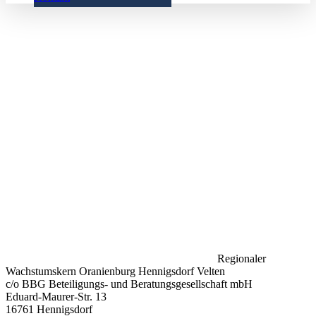
Regionaler
Wachstumskern Oranienburg Hennigsdorf Velten
c/o BBG Beteiligungs- und Beratungsgesellschaft mbH
Eduard-Maurer-Str. 13
16761 Hennigsdorf