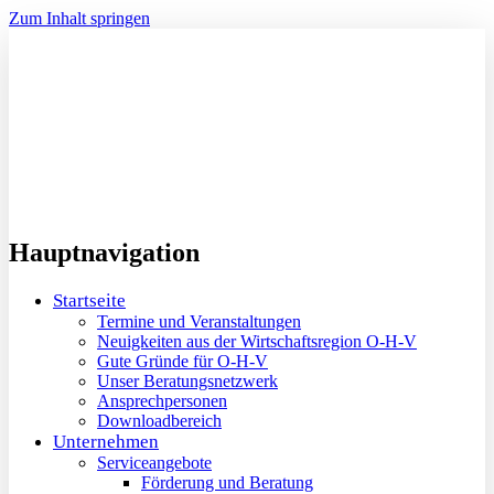
Zum Inhalt springen
Hauptnavigation
Startseite
Termine und Veranstaltungen
Neuigkeiten aus der Wirtschaftsregion O-H-V
Gute Gründe für O-H-V
Unser Beratungsnetzwerk
Ansprechpersonen
Downloadbereich
Unternehmen
Serviceangebote
Förderung und Beratung