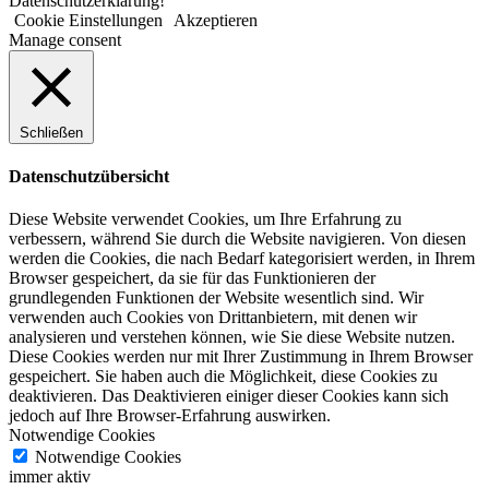
Datenschutzerklärung!
Cookie Einstellungen
Akzeptieren
Manage consent
Schließen
Datenschutzübersicht
Diese Website verwendet Cookies, um Ihre Erfahrung zu
verbessern, während Sie durch die Website navigieren. Von diesen
werden die Cookies, die nach Bedarf kategorisiert werden, in Ihrem
Browser gespeichert, da sie für das Funktionieren der
grundlegenden Funktionen der Website wesentlich sind. Wir
verwenden auch Cookies von Drittanbietern, mit denen wir
analysieren und verstehen können, wie Sie diese Website nutzen.
Diese Cookies werden nur mit Ihrer Zustimmung in Ihrem Browser
gespeichert. Sie haben auch die Möglichkeit, diese Cookies zu
deaktivieren. Das Deaktivieren einiger dieser Cookies kann sich
jedoch auf Ihre Browser-Erfahrung auswirken.
Notwendige Cookies
Notwendige Cookies
immer aktiv