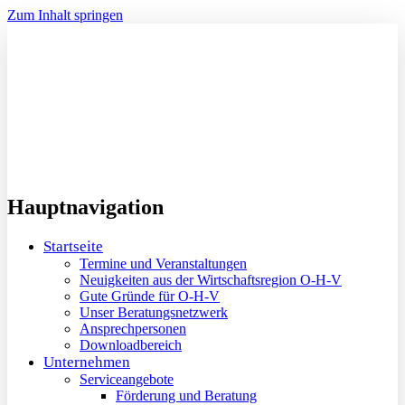
Zum Inhalt springen
Hauptnavigation
Startseite
Termine und Veranstaltungen
Neuigkeiten aus der Wirtschaftsregion O-H-V
Gute Gründe für O-H-V
Unser Beratungsnetzwerk
Ansprechpersonen
Downloadbereich
Unternehmen
Serviceangebote
Förderung und Beratung