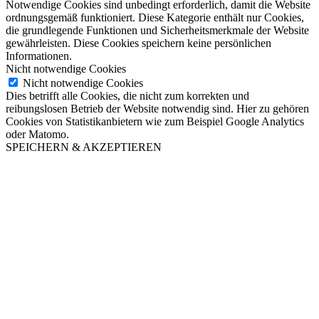
Notwendige Cookies sind unbedingt erforderlich, damit die Website
ordnungsgemäß funktioniert. Diese Kategorie enthält nur Cookies,
die grundlegende Funktionen und Sicherheitsmerkmale der Website
gewährleisten. Diese Cookies speichern keine persönlichen
Informationen.
Nicht notwendige Cookies
Nicht notwendige Cookies
Dies betrifft alle Cookies, die nicht zum korrekten und
reibungslosen Betrieb der Website notwendig sind. Hier zu gehören
Cookies von Statistikanbietern wie zum Beispiel Google Analytics
oder Matomo.
SPEICHERN & AKZEPTIEREN