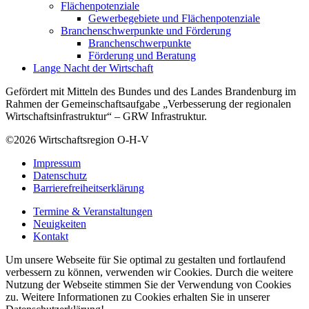
Flächenpotenziale
Gewerbegebiete und Flächenpotenziale
Branchenschwerpunkte und Förderung
Branchenschwerpunkte
Förderung und Beratung
Lange Nacht der Wirtschaft
Gefördert mit Mitteln des Bundes und des Landes Brandenburg im
Rahmen der Gemeinschaftsaufgabe „Verbesserung der regionalen
Wirtschaftsinfrastruktur“ – GRW Infrastruktur.
©2026
Wirtschaftsregion O-H-V
Impressum
Datenschutz
Barrierefreiheitserklärung
Termine & Veranstaltungen
Neuigkeiten
Kontakt
Um unsere Webseite für Sie optimal zu gestalten und fortlaufend
verbessern zu können, verwenden wir Cookies. Durch die weitere
Nutzung der Webseite stimmen Sie der Verwendung von Cookies
zu. Weitere Informationen zu Cookies erhalten Sie in unserer