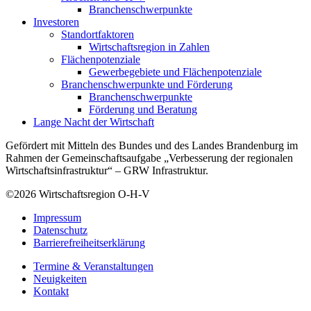
Branchenschwerpunkte
Investoren
Standortfaktoren
Wirtschaftsregion in Zahlen
Flächenpotenziale
Gewerbegebiete und Flächenpotenziale
Branchenschwerpunkte und Förderung
Branchenschwerpunkte
Förderung und Beratung
Lange Nacht der Wirtschaft
Gefördert mit Mitteln des Bundes und des Landes Brandenburg im
Rahmen der Gemeinschaftsaufgabe „Verbesserung der regionalen
Wirtschaftsinfrastruktur“ – GRW Infrastruktur.
©2026
Wirtschaftsregion O-H-V
Impressum
Datenschutz
Barrierefreiheitserklärung
Termine & Veranstaltungen
Neuigkeiten
Kontakt