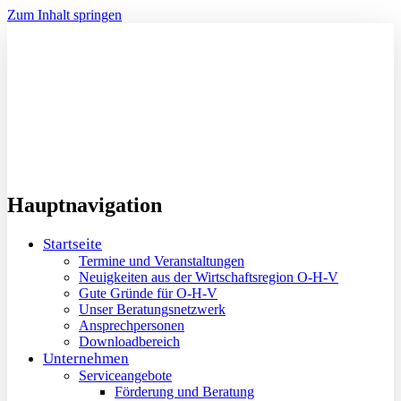
Zum Inhalt springen
Hauptnavigation
Startseite
Termine und Veranstaltungen
Neuigkeiten aus der Wirtschaftsregion O-H-V
Gute Gründe für O-H-V
Unser Beratungsnetzwerk
Ansprechpersonen
Downloadbereich
Unternehmen
Serviceangebote
Förderung und Beratung