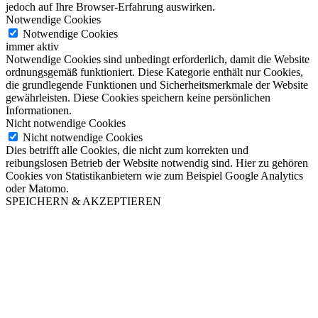
jedoch auf Ihre Browser-Erfahrung auswirken.
Notwendige Cookies
Notwendige Cookies
immer aktiv
Notwendige Cookies sind unbedingt erforderlich, damit die Website
ordnungsgemäß funktioniert. Diese Kategorie enthält nur Cookies,
die grundlegende Funktionen und Sicherheitsmerkmale der Website
gewährleisten. Diese Cookies speichern keine persönlichen
Informationen.
Nicht notwendige Cookies
Nicht notwendige Cookies
Dies betrifft alle Cookies, die nicht zum korrekten und
reibungslosen Betrieb der Website notwendig sind. Hier zu gehören
Cookies von Statistikanbietern wie zum Beispiel Google Analytics
oder Matomo.
SPEICHERN & AKZEPTIEREN