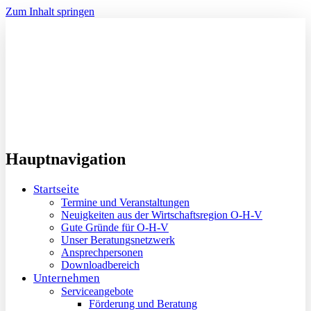
Zum Inhalt springen
Hauptnavigation
Startseite
Termine und Veranstaltungen
Neuigkeiten aus der Wirtschaftsregion O-H-V
Gute Gründe für O-H-V
Unser Beratungsnetzwerk
Ansprechpersonen
Downloadbereich
Unternehmen
Serviceangebote
Förderung und Beratung