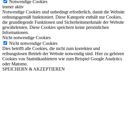
Notwendige Cookies
immer aktiv
Notwendige Cookies sind unbedingt erforderlich, damit die Website
ordnungsgemäß funktioniert. Diese Kategorie enthält nur Cookies,
die grundlegende Funktionen und Sicherheitsmerkmale der Website
gewährleisten. Diese Cookies speichern keine persönlichen
Informationen.
Nicht notwendige Cookies
Nicht notwendige Cookies
Dies betrifft alle Cookies, die nicht zum korrekten und
reibungslosen Betrieb der Website notwendig sind. Hier zu gehören
Cookies von Statistikanbietern wie zum Beispiel Google Analytics
oder Matomo.
SPEICHERN & AKZEPTIEREN