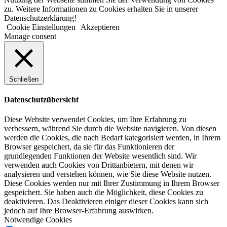
zu. Weitere Informationen zu Cookies erhalten Sie in unserer
Datenschutzerklärung!
Cookie Einstellungen
Akzeptieren
Manage consent
Schließen
Datenschutzübersicht
Diese Website verwendet Cookies, um Ihre Erfahrung zu
verbessern, während Sie durch die Website navigieren. Von diesen
werden die Cookies, die nach Bedarf kategorisiert werden, in Ihrem
Browser gespeichert, da sie für das Funktionieren der
grundlegenden Funktionen der Website wesentlich sind. Wir
verwenden auch Cookies von Drittanbietern, mit denen wir
analysieren und verstehen können, wie Sie diese Website nutzen.
Diese Cookies werden nur mit Ihrer Zustimmung in Ihrem Browser
gespeichert. Sie haben auch die Möglichkeit, diese Cookies zu
deaktivieren. Das Deaktivieren einiger dieser Cookies kann sich
jedoch auf Ihre Browser-Erfahrung auswirken.
Notwendige Cookies