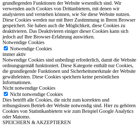
grundlegenden Funktionen der Website wesentlich sind. Wir
verwenden auch Cookies von Drittanbietern, mit denen wir
analysieren und verstehen können, wie Sie diese Website nutzen.
Diese Cookies werden nur mit Ihrer Zustimmung in Ihrem Browser
gespeichert. Sie haben auch die Möglichkeit, diese Cookies zu
deaktivieren. Das Deaktivieren einiger dieser Cookies kann sich
jedoch auf Ihre Browser-Erfahrung auswirken.
Notwendige Cookies
Notwendige Cookies
immer aktiv
Notwendige Cookies sind unbedingt erforderlich, damit die Website
ordnungsgemäß funktioniert. Diese Kategorie enthält nur Cookies,
die grundlegende Funktionen und Sicherheitsmerkmale der Website
gewährleisten. Diese Cookies speichern keine persönlichen
Informationen.
Nicht notwendige Cookies
Nicht notwendige Cookies
Dies betrifft alle Cookies, die nicht zum korrekten und
reibungslosen Betrieb der Website notwendig sind. Hier zu gehören
Cookies von Statistikanbietern wie zum Beispiel Google Analytics
oder Matomo.
SPEICHERN & AKZEPTIEREN