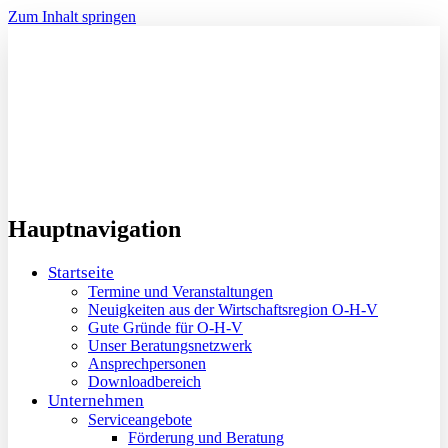
Zum Inhalt springen
Hauptnavigation
Startseite
Termine und Veranstaltungen
Neuigkeiten aus der Wirtschaftsregion O-H-V
Gute Gründe für O-H-V
Unser Beratungsnetzwerk
Ansprechpersonen
Downloadbereich
Unternehmen
Serviceangebote
Förderung und Beratung