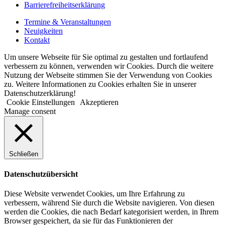
Barrierefreiheitserklärung
Termine & Veranstaltungen
Neuigkeiten
Kontakt
Um unsere Webseite für Sie optimal zu gestalten und fortlaufend
verbessern zu können, verwenden wir Cookies. Durch die weitere
Nutzung der Webseite stimmen Sie der Verwendung von Cookies
zu. Weitere Informationen zu Cookies erhalten Sie in unserer
Datenschutzerklärung!
Cookie Einstellungen
Akzeptieren
Manage consent
Schließen
Datenschutzübersicht
Diese Website verwendet Cookies, um Ihre Erfahrung zu
verbessern, während Sie durch die Website navigieren. Von diesen
werden die Cookies, die nach Bedarf kategorisiert werden, in Ihrem
Browser gespeichert, da sie für das Funktionieren der