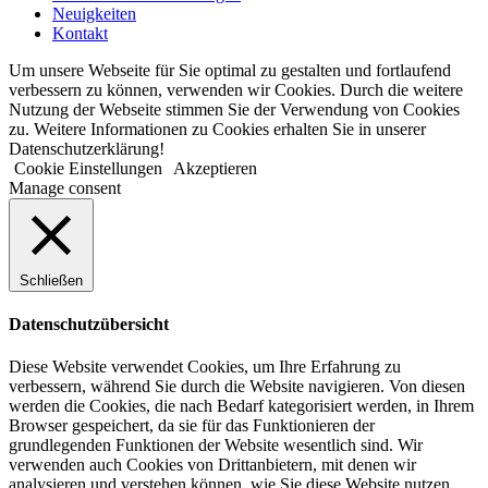
Neuigkeiten
Kontakt
Um unsere Webseite für Sie optimal zu gestalten und fortlaufend
verbessern zu können, verwenden wir Cookies. Durch die weitere
Nutzung der Webseite stimmen Sie der Verwendung von Cookies
zu. Weitere Informationen zu Cookies erhalten Sie in unserer
Datenschutzerklärung!
Cookie Einstellungen
Akzeptieren
Manage consent
Schließen
Datenschutzübersicht
Diese Website verwendet Cookies, um Ihre Erfahrung zu
verbessern, während Sie durch die Website navigieren. Von diesen
werden die Cookies, die nach Bedarf kategorisiert werden, in Ihrem
Browser gespeichert, da sie für das Funktionieren der
grundlegenden Funktionen der Website wesentlich sind. Wir
verwenden auch Cookies von Drittanbietern, mit denen wir
analysieren und verstehen können, wie Sie diese Website nutzen.