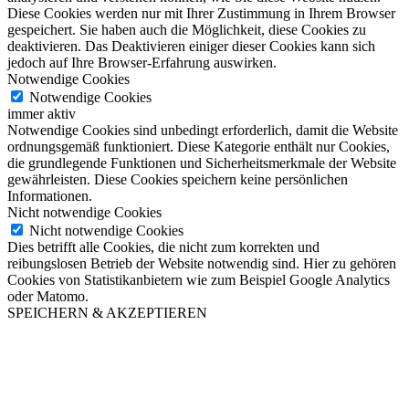
Diese Cookies werden nur mit Ihrer Zustimmung in Ihrem Browser
gespeichert. Sie haben auch die Möglichkeit, diese Cookies zu
deaktivieren. Das Deaktivieren einiger dieser Cookies kann sich
jedoch auf Ihre Browser-Erfahrung auswirken.
Notwendige Cookies
Notwendige Cookies
immer aktiv
Notwendige Cookies sind unbedingt erforderlich, damit die Website
ordnungsgemäß funktioniert. Diese Kategorie enthält nur Cookies,
die grundlegende Funktionen und Sicherheitsmerkmale der Website
gewährleisten. Diese Cookies speichern keine persönlichen
Informationen.
Nicht notwendige Cookies
Nicht notwendige Cookies
Dies betrifft alle Cookies, die nicht zum korrekten und
reibungslosen Betrieb der Website notwendig sind. Hier zu gehören
Cookies von Statistikanbietern wie zum Beispiel Google Analytics
oder Matomo.
SPEICHERN & AKZEPTIEREN