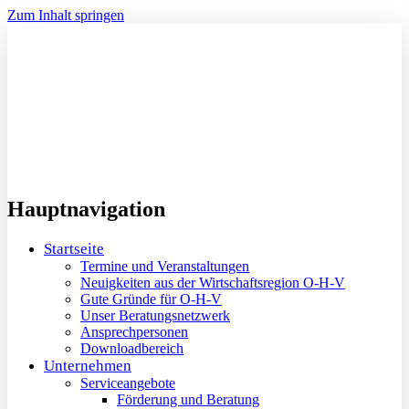
Zum Inhalt springen
Hauptnavigation
Startseite
Termine und Veranstaltungen
Neuigkeiten aus der Wirtschaftsregion O-H-V
Gute Gründe für O-H-V
Unser Beratungsnetzwerk
Ansprechpersonen
Downloadbereich
Unternehmen
Serviceangebote
Förderung und Beratung