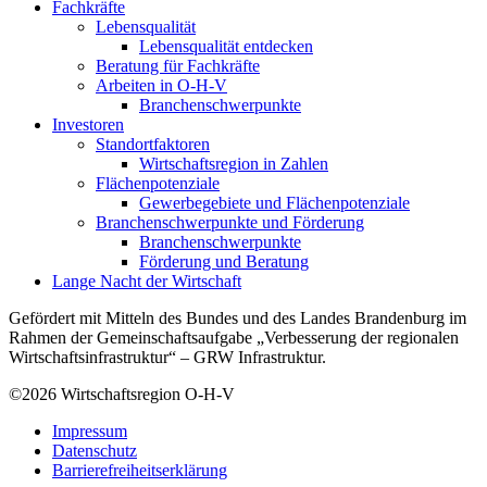
Fachkräfte
Lebensqualität
Lebensqualität entdecken
Beratung für Fachkräfte
Arbeiten in O-H-V
Branchenschwerpunkte
Investoren
Standortfaktoren
Wirtschaftsregion in Zahlen
Flächenpotenziale
Gewerbegebiete und Flächenpotenziale
Branchenschwerpunkte und Förderung
Branchenschwerpunkte
Förderung und Beratung
Lange Nacht der Wirtschaft
Gefördert mit Mitteln des Bundes und des Landes Brandenburg im
Rahmen der Gemeinschaftsaufgabe „Verbesserung der regionalen
Wirtschaftsinfrastruktur“ – GRW Infrastruktur.
©2026
Wirtschaftsregion O-H-V
Impressum
Datenschutz
Barrierefreiheitserklärung