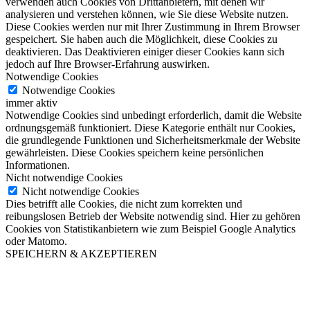
verwenden auch Cookies von Drittanbietern, mit denen wir
analysieren und verstehen können, wie Sie diese Website nutzen.
Diese Cookies werden nur mit Ihrer Zustimmung in Ihrem Browser
gespeichert. Sie haben auch die Möglichkeit, diese Cookies zu
deaktivieren. Das Deaktivieren einiger dieser Cookies kann sich
jedoch auf Ihre Browser-Erfahrung auswirken.
Notwendige Cookies
Notwendige Cookies
immer aktiv
Notwendige Cookies sind unbedingt erforderlich, damit die Website
ordnungsgemäß funktioniert. Diese Kategorie enthält nur Cookies,
die grundlegende Funktionen und Sicherheitsmerkmale der Website
gewährleisten. Diese Cookies speichern keine persönlichen
Informationen.
Nicht notwendige Cookies
Nicht notwendige Cookies
Dies betrifft alle Cookies, die nicht zum korrekten und
reibungslosen Betrieb der Website notwendig sind. Hier zu gehören
Cookies von Statistikanbietern wie zum Beispiel Google Analytics
oder Matomo.
SPEICHERN & AKZEPTIEREN