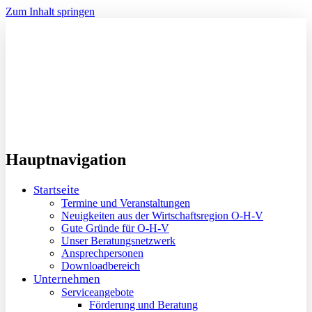
Zum Inhalt springen
Hauptnavigation
Startseite
Termine und Veranstaltungen
Neuigkeiten aus der Wirtschaftsregion O-H-V
Gute Gründe für O-H-V
Unser Beratungsnetzwerk
Ansprechpersonen
Downloadbereich
Unternehmen
Serviceangebote
Förderung und Beratung