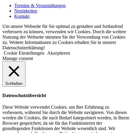
Termine & Veranstaltungen
Neuigkeiten
Kontakt
Um unsere Webseite für Sie optimal zu gestalten und fortlaufend
verbessern zu können, verwenden wir Cookies. Durch die weitere
Nutzung der Webseite stimmen Sie der Verwendung von Cookies
zu. Weitere Informationen zu Cookies erhalten Sie in unserer
Datenschutzerklärung!
Cookie Einstellungen
Akzeptieren
Manage consent
Schließen
Datenschutzübersicht
Diese Website verwendet Cookies, um Ihre Erfahrung zu
verbessern, während Sie durch die Website navigieren. Von diesen
werden die Cookies, die nach Bedarf kategorisiert werden, in Ihrem
Browser gespeichert, da sie für das Funktionieren der
grundlegenden Funktionen der Website wesentlich sind. Wir