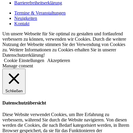
Barrierefreiheitserklärung
Termine & Veranstaltungen
Neuigkeiten
Kontakt
Um unsere Webseite für Sie optimal zu gestalten und fortlaufend
verbessern zu können, verwenden wir Cookies. Durch die weitere
Nutzung der Webseite stimmen Sie der Verwendung von Cookies
zu. Weitere Informationen zu Cookies erhalten Sie in unserer
Datenschutzerklärung!
Cookie Einstellungen
Akzeptieren
Manage consent
Schließen
Datenschutzübersicht
Diese Website verwendet Cookies, um Ihre Erfahrung zu
verbessern, während Sie durch die Website navigieren. Von diesen
werden die Cookies, die nach Bedarf kategorisiert werden, in Ihrem
Browser gespeichert, da sie für das Funktionieren der