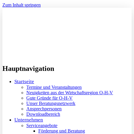
Zum Inhalt springen
Hauptnavigation
Startseite
Termine und Veranstaltungen
Neuigkeiten aus der Wirtschaftsregion O-H-V
Gute Gründe für O-H-V
Unser Beratungsnetzwerk
Ansprechpersonen
Downloadbereich
Unternehmen
Serviceangebote
Förderung und Beratung