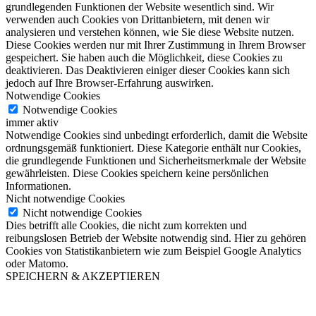
grundlegenden Funktionen der Website wesentlich sind. Wir
verwenden auch Cookies von Drittanbietern, mit denen wir
analysieren und verstehen können, wie Sie diese Website nutzen.
Diese Cookies werden nur mit Ihrer Zustimmung in Ihrem Browser
gespeichert. Sie haben auch die Möglichkeit, diese Cookies zu
deaktivieren. Das Deaktivieren einiger dieser Cookies kann sich
jedoch auf Ihre Browser-Erfahrung auswirken.
Notwendige Cookies
Notwendige Cookies
immer aktiv
Notwendige Cookies sind unbedingt erforderlich, damit die Website
ordnungsgemäß funktioniert. Diese Kategorie enthält nur Cookies,
die grundlegende Funktionen und Sicherheitsmerkmale der Website
gewährleisten. Diese Cookies speichern keine persönlichen
Informationen.
Nicht notwendige Cookies
Nicht notwendige Cookies
Dies betrifft alle Cookies, die nicht zum korrekten und
reibungslosen Betrieb der Website notwendig sind. Hier zu gehören
Cookies von Statistikanbietern wie zum Beispiel Google Analytics
oder Matomo.
SPEICHERN & AKZEPTIEREN