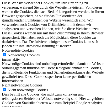
Diese Website verwendet Cookies, um Ihre Erfahrung zu
verbessern, während Sie durch die Website navigieren. Von diesen
werden die Cookies, die nach Bedarf kategorisiert werden, in Ihrem
Browser gespeichert, da sie für das Funktionieren der
grundlegenden Funktionen der Website wesentlich sind. Wir
verwenden auch Cookies von Drittanbietern, mit denen wir
analysieren und verstehen können, wie Sie diese Website nutzen.
Diese Cookies werden nur mit Ihrer Zustimmung in Ihrem Browser
gespeichert. Sie haben auch die Möglichkeit, diese Cookies zu
deaktivieren. Das Deaktivieren einiger dieser Cookies kann sich
jedoch auf Ihre Browser-Erfahrung auswirken.
Notwendige Cookies
Notwendige Cookies
immer aktiv
Notwendige Cookies sind unbedingt erforderlich, damit die Website
ordnungsgemäß funktioniert. Diese Kategorie enthält nur Cookies,
die grundlegende Funktionen und Sicherheitsmerkmale der Website
gewährleisten. Diese Cookies speichern keine persönlichen
Informationen.
Nicht notwendige Cookies
Nicht notwendige Cookies
Dies betrifft alle Cookies, die nicht zum korrekten und
reibungslosen Betrieb der Website notwendig sind. Hier zu gehören
Cookies von Statistikanbietern wie zum Beispiel Google Analytics