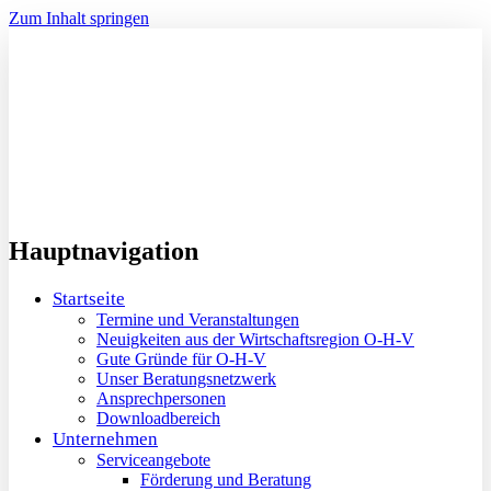
Zum Inhalt springen
Hauptnavigation
Startseite
Termine und Veranstaltungen
Neuigkeiten aus der Wirtschaftsregion O-H-V
Gute Gründe für O-H-V
Unser Beratungsnetzwerk
Ansprechpersonen
Downloadbereich
Unternehmen
Serviceangebote
Förderung und Beratung