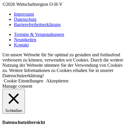
©2026
Wirtschaftsregion O-H-V
Impressum
Datenschutz
Barrierefreiheitserklärung
Termine & Veranstaltungen
Neuigkeiten
Kontakt
Um unsere Webseite für Sie optimal zu gestalten und fortlaufend
verbessern zu können, verwenden wir Cookies. Durch die weitere
Nutzung der Webseite stimmen Sie der Verwendung von Cookies
zu. Weitere Informationen zu Cookies erhalten Sie in unserer
Datenschutzerklärung!
Cookie Einstellungen
Akzeptieren
Manage consent
Schließen
Datenschutzübersicht