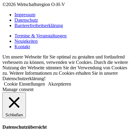
©2026
Wirtschaftsregion O-H-V
Impressum
Datenschutz
Barrierefreiheitserklärung
Termine & Veranstaltungen
Neuigkeiten
Kontakt
Um unsere Webseite für Sie optimal zu gestalten und fortlaufend
verbessern zu können, verwenden wir Cookies. Durch die weitere
Nutzung der Webseite stimmen Sie der Verwendung von Cookies
zu. Weitere Informationen zu Cookies erhalten Sie in unserer
Datenschutzerklärung!
Cookie Einstellungen
Akzeptieren
Manage consent
Schließen
Datenschutzübersicht