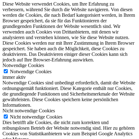
Diese Website verwendet Cookies, um Ihre Erfahrung zu
verbessern, während Sie durch die Website navigieren. Von diesen
werden die Cookies, die nach Bedarf kategorisiert werden, in Ihrem
Browser gespeichert, da sie für das Funktionieren der
grundlegenden Funktionen der Website wesentlich sind. Wir
verwenden auch Cookies von Drittanbietern, mit denen wir
analysieren und verstehen können, wie Sie diese Website nutzen.
Diese Cookies werden nur mit Ihrer Zustimmung in Ihrem Browser
gespeichert. Sie haben auch die Möglichkeit, diese Cookies zu
deaktivieren. Das Deaktivieren einiger dieser Cookies kann sich
jedoch auf Ihre Browser-Erfahrung auswirken.
Notwendige Cookies
Notwendige Cookies
immer aktiv
Notwendige Cookies sind unbedingt erforderlich, damit die Website
ordnungsgemäß funktioniert. Diese Kategorie enthält nur Cookies,
die grundlegende Funktionen und Sicherheitsmerkmale der Website
gewährleisten. Diese Cookies speichern keine persönlichen
Informationen.
Nicht notwendige Cookies
Nicht notwendige Cookies
Dies betrifft alle Cookies, die nicht zum korrekten und
reibungslosen Betrieb der Website notwendig sind. Hier zu gehören
Cookies von Statistikanbietern wie zum Beispiel Google Analytics