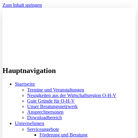
Zum Inhalt springen
Hauptnavigation
Startseite
Termine und Veranstaltungen
Neuigkeiten aus der Wirtschaftsregion O-H-V
Gute Gründe für O-H-V
Unser Beratungsnetzwerk
Ansprechpersonen
Downloadbereich
Unternehmen
Serviceangebote
Förderung und Beratung