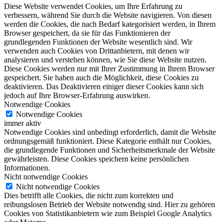
Diese Website verwendet Cookies, um Ihre Erfahrung zu
verbessern, während Sie durch die Website navigieren. Von diesen
werden die Cookies, die nach Bedarf kategorisiert werden, in Ihrem
Browser gespeichert, da sie für das Funktionieren der
grundlegenden Funktionen der Website wesentlich sind. Wir
verwenden auch Cookies von Drittanbietern, mit denen wir
analysieren und verstehen können, wie Sie diese Website nutzen.
Diese Cookies werden nur mit Ihrer Zustimmung in Ihrem Browser
gespeichert. Sie haben auch die Möglichkeit, diese Cookies zu
deaktivieren. Das Deaktivieren einiger dieser Cookies kann sich
jedoch auf Ihre Browser-Erfahrung auswirken.
Notwendige Cookies
Notwendige Cookies
immer aktiv
Notwendige Cookies sind unbedingt erforderlich, damit die Website
ordnungsgemäß funktioniert. Diese Kategorie enthält nur Cookies,
die grundlegende Funktionen und Sicherheitsmerkmale der Website
gewährleisten. Diese Cookies speichern keine persönlichen
Informationen.
Nicht notwendige Cookies
Nicht notwendige Cookies
Dies betrifft alle Cookies, die nicht zum korrekten und
reibungslosen Betrieb der Website notwendig sind. Hier zu gehören
Cookies von Statistikanbietern wie zum Beispiel Google Analytics