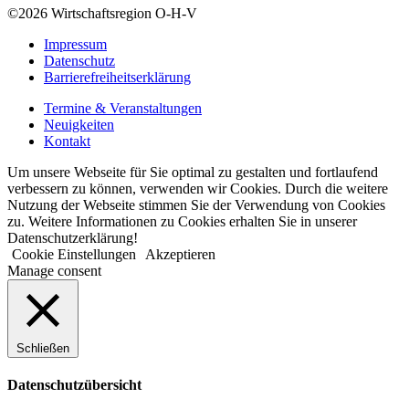
©2026
Wirtschaftsregion O-H-V
Impressum
Datenschutz
Barrierefreiheitserklärung
Termine & Veranstaltungen
Neuigkeiten
Kontakt
Um unsere Webseite für Sie optimal zu gestalten und fortlaufend
verbessern zu können, verwenden wir Cookies. Durch die weitere
Nutzung der Webseite stimmen Sie der Verwendung von Cookies
zu. Weitere Informationen zu Cookies erhalten Sie in unserer
Datenschutzerklärung!
Cookie Einstellungen
Akzeptieren
Manage consent
Schließen
Datenschutzübersicht