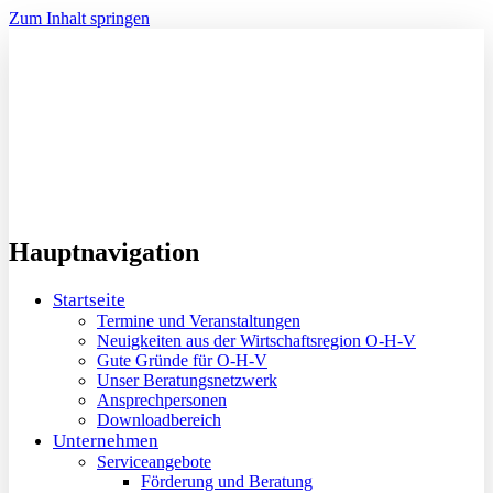
Zum Inhalt springen
Hauptnavigation
Startseite
Termine und Veranstaltungen
Neuigkeiten aus der Wirtschaftsregion O-H-V
Gute Gründe für O-H-V
Unser Beratungsnetzwerk
Ansprechpersonen
Downloadbereich
Unternehmen
Serviceangebote
Förderung und Beratung