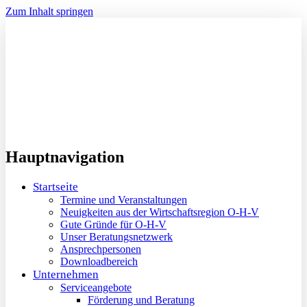
Zum Inhalt springen
Hauptnavigation
Startseite
Termine und Veranstaltungen
Neuigkeiten aus der Wirtschaftsregion O-H-V
Gute Gründe für O-H-V
Unser Beratungsnetzwerk
Ansprechpersonen
Downloadbereich
Unternehmen
Serviceangebote
Förderung und Beratung