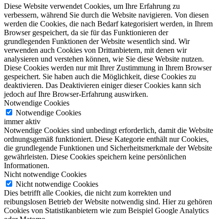
Diese Website verwendet Cookies, um Ihre Erfahrung zu
verbessern, während Sie durch die Website navigieren. Von diesen
werden die Cookies, die nach Bedarf kategorisiert werden, in Ihrem
Browser gespeichert, da sie für das Funktionieren der
grundlegenden Funktionen der Website wesentlich sind. Wir
verwenden auch Cookies von Drittanbietern, mit denen wir
analysieren und verstehen können, wie Sie diese Website nutzen.
Diese Cookies werden nur mit Ihrer Zustimmung in Ihrem Browser
gespeichert. Sie haben auch die Möglichkeit, diese Cookies zu
deaktivieren. Das Deaktivieren einiger dieser Cookies kann sich
jedoch auf Ihre Browser-Erfahrung auswirken.
Notwendige Cookies
Notwendige Cookies
immer aktiv
Notwendige Cookies sind unbedingt erforderlich, damit die Website
ordnungsgemäß funktioniert. Diese Kategorie enthält nur Cookies,
die grundlegende Funktionen und Sicherheitsmerkmale der Website
gewährleisten. Diese Cookies speichern keine persönlichen
Informationen.
Nicht notwendige Cookies
Nicht notwendige Cookies
Dies betrifft alle Cookies, die nicht zum korrekten und
reibungslosen Betrieb der Website notwendig sind. Hier zu gehören
Cookies von Statistikanbietern wie zum Beispiel Google Analytics