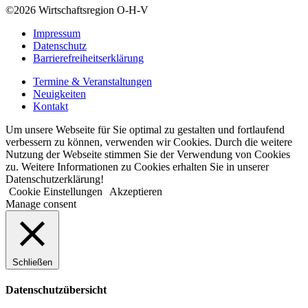
©2026
Wirtschaftsregion O-H-V
Impressum
Datenschutz
Barrierefreiheitserklärung
Termine & Veranstaltungen
Neuigkeiten
Kontakt
Um unsere Webseite für Sie optimal zu gestalten und fortlaufend
verbessern zu können, verwenden wir Cookies. Durch die weitere
Nutzung der Webseite stimmen Sie der Verwendung von Cookies
zu. Weitere Informationen zu Cookies erhalten Sie in unserer
Datenschutzerklärung!
Cookie Einstellungen
Akzeptieren
Manage consent
Schließen
Datenschutzübersicht