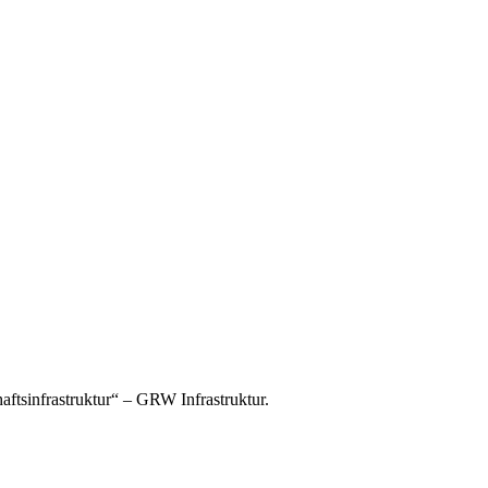
tsinfrastruktur“ – GRW Infrastruktur.