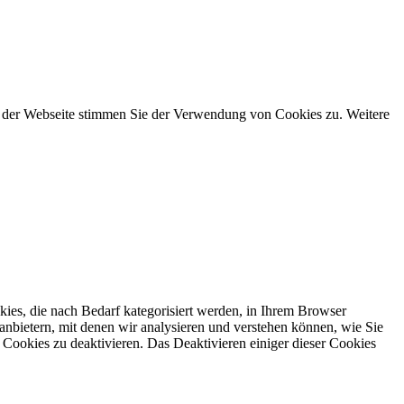
g der Webseite stimmen Sie der Verwendung von Cookies zu. Weitere
ies, die nach Bedarf kategorisiert werden, in Ihrem Browser
anbietern, mit denen wir analysieren und verstehen können, wie Sie
Cookies zu deaktivieren. Das Deaktivieren einiger dieser Cookies