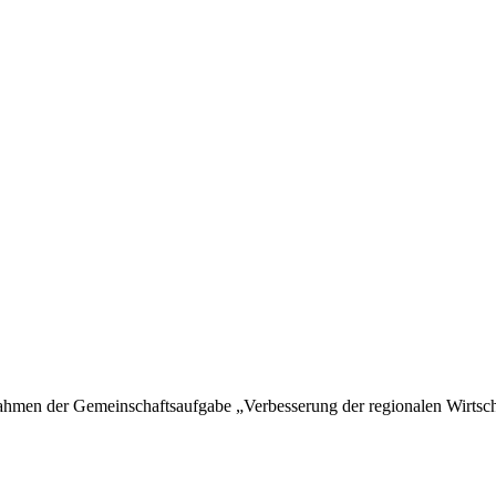
hmen der Gemeinschaftsaufgabe „Verbesserung der regionalen Wirtschaf