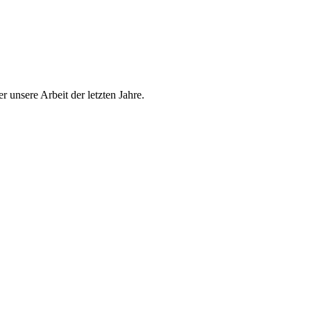
r unsere Arbeit der letzten Jahre.