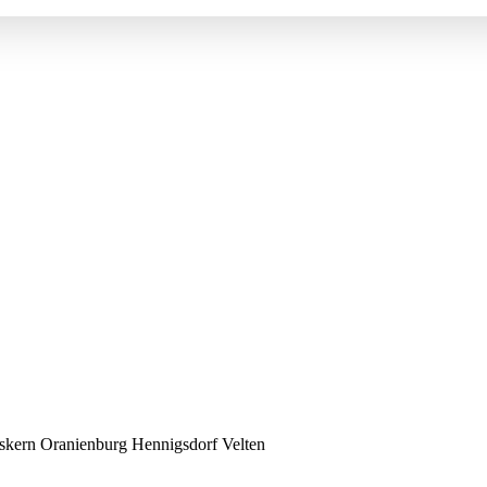
kern Oranienburg Hennigsdorf Velten