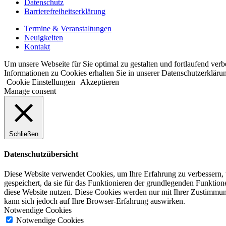
Datenschutz
Barrierefreiheitserklärung
Termine & Veranstaltungen
Neuigkeiten
Kontakt
Um unsere Webseite für Sie optimal zu gestalten und fortlaufend ve
Informationen zu Cookies erhalten Sie in unserer Datenschutzerkläru
Cookie Einstellungen
Akzeptieren
Manage consent
Schließen
Datenschutzübersicht
Diese Website verwendet Cookies, um Ihre Erfahrung zu verbessern, 
gespeichert, da sie für das Funktionieren der grundlegenden Funktio
diese Website nutzen. Diese Cookies werden nur mit Ihrer Zustimmung
kann sich jedoch auf Ihre Browser-Erfahrung auswirken.
Notwendige Cookies
Notwendige Cookies