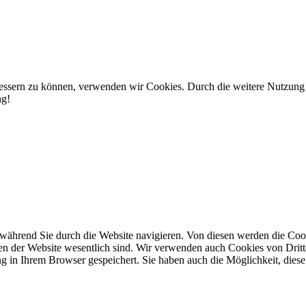
rbessern zu können, verwenden wir Cookies. Durch die weitere Nutzun
ng!
während Sie durch die Website navigieren. Von diesen werden die Cook
nen der Website wesentlich sind. Wir verwenden auch Cookies von Dritt
 in Ihrem Browser gespeichert. Sie haben auch die Möglichkeit, diese 