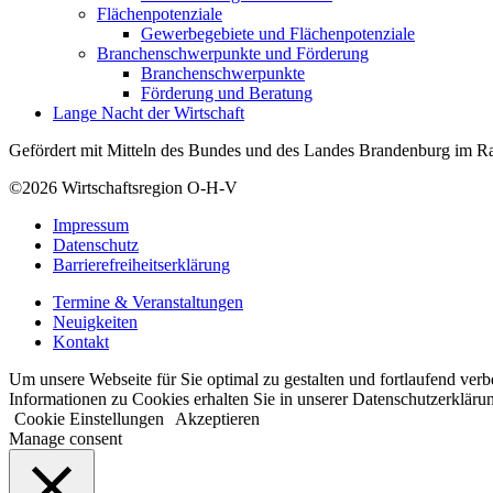
Flächenpotenziale
Gewerbegebiete und Flächenpotenziale
Branchenschwerpunkte und Förderung
Branchenschwerpunkte
Förderung und Beratung
Lange Nacht der Wirtschaft
Gefördert mit Mitteln des Bundes und des Landes Brandenburg im Ra
©2026
Wirtschaftsregion O-H-V
Impressum
Datenschutz
Barrierefreiheitserklärung
Termine & Veranstaltungen
Neuigkeiten
Kontakt
Um unsere Webseite für Sie optimal zu gestalten und fortlaufend ve
Informationen zu Cookies erhalten Sie in unserer Datenschutzerkläru
Cookie Einstellungen
Akzeptieren
Manage consent