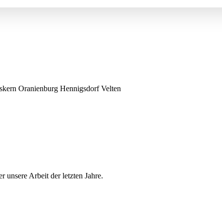
kern Oranienburg Hennigsdorf Velten
r unsere Arbeit der letzten Jahre.