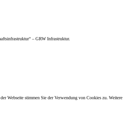
tsinfrastruktur“ – GRW Infrastruktur.
g der Webseite stimmen Sie der Verwendung von Cookies zu. Weitere