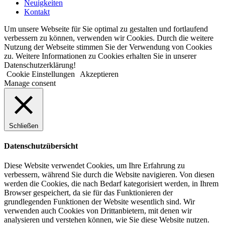
Neuigkeiten
Kontakt
Um unsere Webseite für Sie optimal zu gestalten und fortlaufend
verbessern zu können, verwenden wir Cookies. Durch die weitere
Nutzung der Webseite stimmen Sie der Verwendung von Cookies
zu. Weitere Informationen zu Cookies erhalten Sie in unserer
Datenschutzerklärung!
Cookie Einstellungen
Akzeptieren
Manage consent
Schließen
Datenschutzübersicht
Diese Website verwendet Cookies, um Ihre Erfahrung zu
verbessern, während Sie durch die Website navigieren. Von diesen
werden die Cookies, die nach Bedarf kategorisiert werden, in Ihrem
Browser gespeichert, da sie für das Funktionieren der
grundlegenden Funktionen der Website wesentlich sind. Wir
verwenden auch Cookies von Drittanbietern, mit denen wir
analysieren und verstehen können, wie Sie diese Website nutzen.