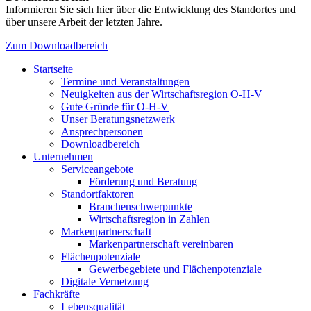
Informieren Sie sich hier über die Entwicklung des Standortes und
über unsere Arbeit der letzten Jahre.
Zum Downloadbereich
Startseite
Termine und Veranstaltungen
Neuigkeiten aus der Wirtschaftsregion O-H-V
Gute Gründe für O-H-V
Unser Beratungsnetzwerk
Ansprechpersonen
Downloadbereich
Unternehmen
Serviceangebote
Förderung und Beratung
Standortfaktoren
Branchenschwerpunkte
Wirtschaftsregion in Zahlen
Markenpartnerschaft
Markenpartnerschaft vereinbaren
Flächenpotenziale
Gewerbegebiete und Flächenpotenziale
Digitale Vernetzung
Fachkräfte
Lebensqualität