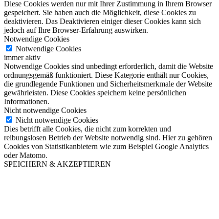
Diese Cookies werden nur mit Ihrer Zustimmung in Ihrem Browser
gespeichert. Sie haben auch die Möglichkeit, diese Cookies zu
deaktivieren. Das Deaktivieren einiger dieser Cookies kann sich
jedoch auf Ihre Browser-Erfahrung auswirken.
Notwendige Cookies
Notwendige Cookies
immer aktiv
Notwendige Cookies sind unbedingt erforderlich, damit die Website
ordnungsgemäß funktioniert. Diese Kategorie enthält nur Cookies,
die grundlegende Funktionen und Sicherheitsmerkmale der Website
gewährleisten. Diese Cookies speichern keine persönlichen
Informationen.
Nicht notwendige Cookies
Nicht notwendige Cookies
Dies betrifft alle Cookies, die nicht zum korrekten und
reibungslosen Betrieb der Website notwendig sind. Hier zu gehören
Cookies von Statistikanbietern wie zum Beispiel Google Analytics
oder Matomo.
SPEICHERN & AKZEPTIEREN