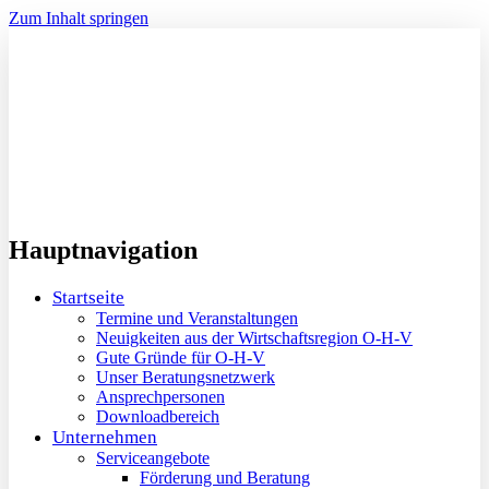
Zum Inhalt springen
Hauptnavigation
Startseite
Termine und Veranstaltungen
Neuigkeiten aus der Wirtschaftsregion O-H-V
Gute Gründe für O-H-V
Unser Beratungsnetzwerk
Ansprechpersonen
Downloadbereich
Unternehmen
Serviceangebote
Förderung und Beratung