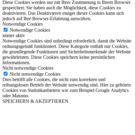
Diese Cookies werden nur mit Ihrer Zustimmung in Ihrem Browser
gespeichert. Sie haben auch die Möglichkeit, diese Cookies zu
deaktivieren. Das Deaktivieren einiger dieser Cookies kann sich
jedoch auf Ihre Browser-Erfahrung auswirken.
Notwendige Cookies
Notwendige Cookies
immer aktiv
Notwendige Cookies sind unbedingt erforderlich, damit die Website
ordnungsgemäß funktioniert. Diese Kategorie enthält nur Cookies,
die grundlegende Funktionen und Sicherheitsmerkmale der Website
gewährleisten. Diese Cookies speichern keine persönlichen
Informationen.
Nicht notwendige Cookies
Nicht notwendige Cookies
Dies betrifft alle Cookies, die nicht zum korrekten und
reibungslosen Betrieb der Website notwendig sind. Hier zu gehören
Cookies von Statistikanbietern wie zum Beispiel Google Analytics
oder Matomo.
SPEICHERN & AKZEPTIEREN