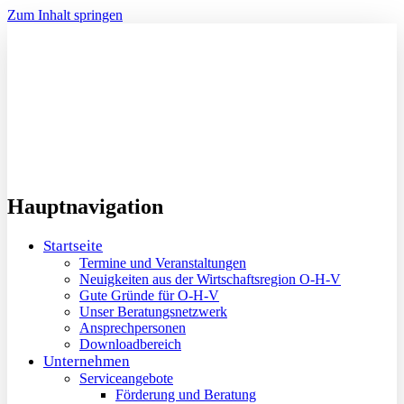
Zum Inhalt springen
Hauptnavigation
Startseite
Termine und Veranstaltungen
Neuigkeiten aus der Wirtschaftsregion O-H-V
Gute Gründe für O-H-V
Unser Beratungsnetzwerk
Ansprechpersonen
Downloadbereich
Unternehmen
Serviceangebote
Förderung und Beratung