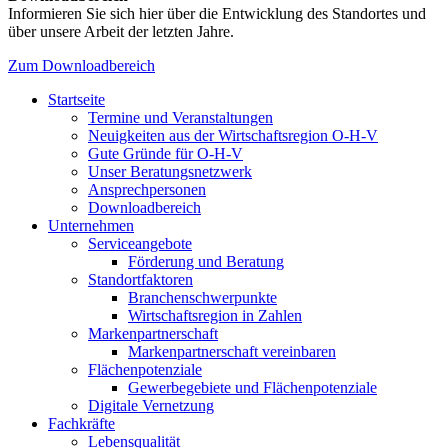
Informieren Sie sich hier über die Entwicklung des Standortes und
über unsere Arbeit der letzten Jahre.
Zum Downloadbereich
Startseite
Termine und Veranstaltungen
Neuigkeiten aus der Wirtschaftsregion O-H-V
Gute Gründe für O-H-V
Unser Beratungsnetzwerk
Ansprechpersonen
Downloadbereich
Unternehmen
Serviceangebote
Förderung und Beratung
Standortfaktoren
Branchenschwerpunkte
Wirtschaftsregion in Zahlen
Markenpartnerschaft
Markenpartnerschaft vereinbaren
Flächenpotenziale
Gewerbegebiete und Flächenpotenziale
Digitale Vernetzung
Fachkräfte
Lebensqualität