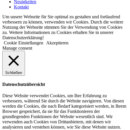
Neuigkeiten
Kontakt
Um unsere Webseite für Sie optimal zu gestalten und fortlaufend
verbessern zu können, verwenden wir Cookies. Durch die weitere
Nutzung der Webseite stimmen Sie der Verwendung von Cookies
zu. Weitere Informationen zu Cookies erhalten Sie in unserer
Datenschutzerklärung!
Cookie Einstellungen
Akzeptieren
Manage consent
Schließen
Datenschutzübersicht
Diese Website verwendet Cookies, um Ihre Erfahrung zu
verbessern, während Sie durch die Website navigieren. Von diesen
werden die Cookies, die nach Bedarf kategorisiert werden, in Ihrem
Browser gespeichert, da sie für das Funktionieren der
grundlegenden Funktionen der Website wesentlich sind. Wir
verwenden auch Cookies von Drittanbietern, mit denen wir
analysieren und verstehen können, wie Sie diese Website nutzen.