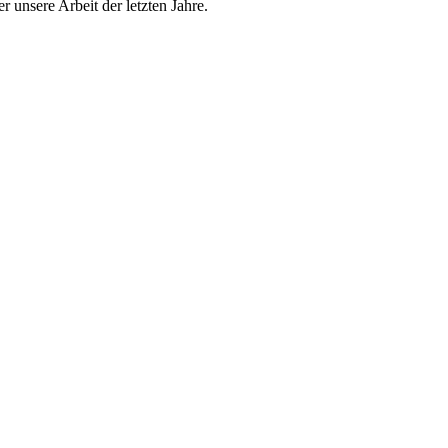
r unsere Arbeit der letzten Jahre.