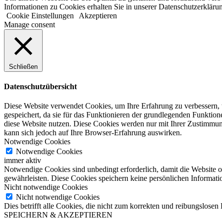
Informationen zu Cookies erhalten Sie in unserer Datenschutzerkläru
Cookie Einstellungen
Akzeptieren
Manage consent
Schließen
Datenschutzübersicht
Diese Website verwendet Cookies, um Ihre Erfahrung zu verbessern, 
gespeichert, da sie für das Funktionieren der grundlegenden Funktio
diese Website nutzen. Diese Cookies werden nur mit Ihrer Zustimmung
kann sich jedoch auf Ihre Browser-Erfahrung auswirken.
Notwendige Cookies
Notwendige Cookies
immer aktiv
Notwendige Cookies sind unbedingt erforderlich, damit die Website 
gewährleisten. Diese Cookies speichern keine persönlichen Informati
Nicht notwendige Cookies
Nicht notwendige Cookies
Dies betrifft alle Cookies, die nicht zum korrekten und reibungslos
SPEICHERN & AKZEPTIEREN