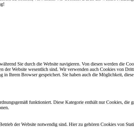
ng!
während Sie durch die Website navigieren. Von diesen werden die Cook
nen der Website wesentlich sind. Wir verwenden auch Cookies von Dritt
 in Ihrem Browser gespeichert. Sie haben auch die Möglichkeit, diese 
ordnungsgemäß funktioniert. Diese Kategorie enthält nur Cookies, die
onen.
en Betrieb der Website notwendig sind. Hier zu gehören Cookies von Sta