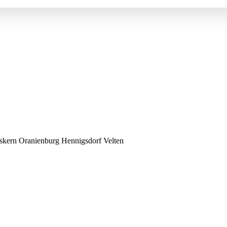
kern Oranienburg Hennigsdorf Velten