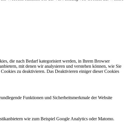
ies, die nach Bedarf kategorisiert werden, in Ihrem Browser
anbietern, mit denen wir analysieren und verstehen können, wie Sie
Cookies zu deaktivieren. Das Deaktivieren einiger dieser Cookies
 grundlegende Funktionen und Sicherheitsmerkmale der Website
tistikanbietern wie zum Beispiel Google Analytics oder Matomo.