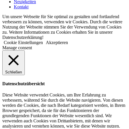
Neuigkeiten
Kontakt
Um unsere Webseite für Sie optimal zu gestalten und fortlaufend
verbessern zu können, verwenden wir Cookies. Durch die weitere
Nutzung der Webseite stimmen Sie der Verwendung von Cookies
zu. Weitere Informationen zu Cookies erhalten Sie in unserer
Datenschutzerklärung!
Cookie Einstellungen
Akzeptieren
Manage consent
Schließen
Datenschutzübersicht
Diese Website verwendet Cookies, um Ihre Erfahrung zu
verbessern, während Sie durch die Website navigieren. Von diesen
werden die Cookies, die nach Bedarf kategorisiert werden, in Ihrem
Browser gespeichert, da sie für das Funktionieren der
grundlegenden Funktionen der Website wesentlich sind. Wir
verwenden auch Cookies von Drittanbietern, mit denen wir
analysieren und verstehen können, wie Sie diese Website nutzen.