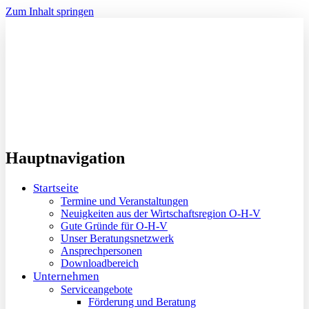
Zum Inhalt springen
Hauptnavigation
Startseite
Termine und Veranstaltungen
Neuigkeiten aus der Wirtschaftsregion O-H-V
Gute Gründe für O-H-V
Unser Beratungsnetzwerk
Ansprechpersonen
Downloadbereich
Unternehmen
Serviceangebote
Förderung und Beratung