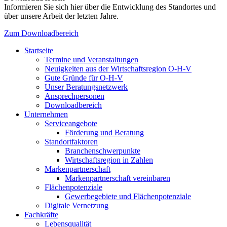
Informieren Sie sich hier über die Entwicklung des Standortes und
über unsere Arbeit der letzten Jahre.
Zum Downloadbereich
Startseite
Termine und Veranstaltungen
Neuigkeiten aus der Wirtschaftsregion O-H-V
Gute Gründe für O-H-V
Unser Beratungsnetzwerk
Ansprechpersonen
Downloadbereich
Unternehmen
Serviceangebote
Förderung und Beratung
Standortfaktoren
Branchenschwerpunkte
Wirtschaftsregion in Zahlen
Markenpartnerschaft
Markenpartnerschaft vereinbaren
Flächenpotenziale
Gewerbegebiete und Flächenpotenziale
Digitale Vernetzung
Fachkräfte
Lebensqualität