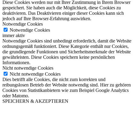
Diese Cookies werden nur mit Ihrer Zustimmung in Ihrem Browser
gespeichert. Sie haben auch die Möglichkeit, diese Cookies zu
deaktivieren. Das Deaktivieren einiger dieser Cookies kann sich
jedoch auf Ihre Browser-Erfahrung auswirken.
Notwendige Cookies
Notwendige Cookies
immer aktiv
Notwendige Cookies sind unbedingt erforderlich, damit die Website
ordnungsgemäß funktioniert. Diese Kategorie enthält nur Cookies,
die grundlegende Funktionen und Sicherheitsmerkmale der Website
gewährleisten. Diese Cookies speichern keine persönlichen
Informationen.
Nicht notwendige Cookies
Nicht notwendige Cookies
Dies betrifft alle Cookies, die nicht zum korrekten und
reibungslosen Betrieb der Website notwendig sind. Hier zu gehören
Cookies von Statistikanbietern wie zum Beispiel Google Analytics
oder Matomo.
SPEICHERN & AKZEPTIEREN