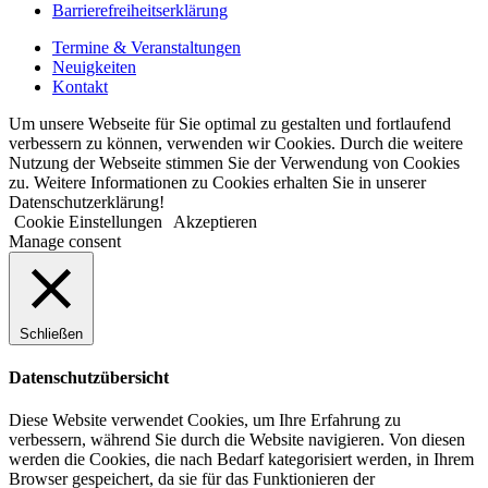
Barrierefreiheitserklärung
Termine & Veranstaltungen
Neuigkeiten
Kontakt
Um unsere Webseite für Sie optimal zu gestalten und fortlaufend
verbessern zu können, verwenden wir Cookies. Durch die weitere
Nutzung der Webseite stimmen Sie der Verwendung von Cookies
zu. Weitere Informationen zu Cookies erhalten Sie in unserer
Datenschutzerklärung!
Cookie Einstellungen
Akzeptieren
Manage consent
Schließen
Datenschutzübersicht
Diese Website verwendet Cookies, um Ihre Erfahrung zu
verbessern, während Sie durch die Website navigieren. Von diesen
werden die Cookies, die nach Bedarf kategorisiert werden, in Ihrem
Browser gespeichert, da sie für das Funktionieren der