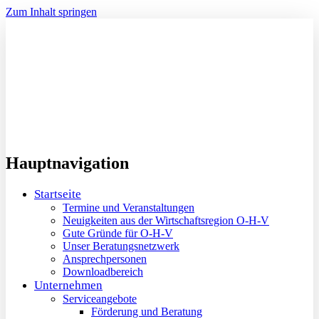
Zum Inhalt springen
Hauptnavigation
Startseite
Termine und Veranstaltungen
Neuigkeiten aus der Wirtschaftsregion O-H-V
Gute Gründe für O-H-V
Unser Beratungsnetzwerk
Ansprechpersonen
Downloadbereich
Unternehmen
Serviceangebote
Förderung und Beratung