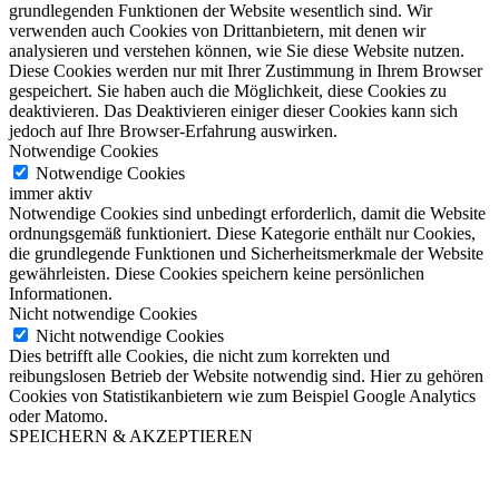
grundlegenden Funktionen der Website wesentlich sind. Wir
verwenden auch Cookies von Drittanbietern, mit denen wir
analysieren und verstehen können, wie Sie diese Website nutzen.
Diese Cookies werden nur mit Ihrer Zustimmung in Ihrem Browser
gespeichert. Sie haben auch die Möglichkeit, diese Cookies zu
deaktivieren. Das Deaktivieren einiger dieser Cookies kann sich
jedoch auf Ihre Browser-Erfahrung auswirken.
Notwendige Cookies
Notwendige Cookies
immer aktiv
Notwendige Cookies sind unbedingt erforderlich, damit die Website
ordnungsgemäß funktioniert. Diese Kategorie enthält nur Cookies,
die grundlegende Funktionen und Sicherheitsmerkmale der Website
gewährleisten. Diese Cookies speichern keine persönlichen
Informationen.
Nicht notwendige Cookies
Nicht notwendige Cookies
Dies betrifft alle Cookies, die nicht zum korrekten und
reibungslosen Betrieb der Website notwendig sind. Hier zu gehören
Cookies von Statistikanbietern wie zum Beispiel Google Analytics
oder Matomo.
SPEICHERN & AKZEPTIEREN