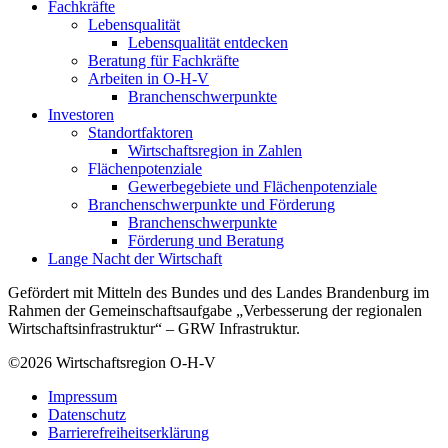
Fachkräfte
Lebensqualität
Lebensqualität entdecken
Beratung für Fachkräfte
Arbeiten in O-H-V
Branchenschwerpunkte
Investoren
Standortfaktoren
Wirtschaftsregion in Zahlen
Flächenpotenziale
Gewerbegebiete und Flächenpotenziale
Branchenschwerpunkte und Förderung
Branchenschwerpunkte
Förderung und Beratung
Lange Nacht der Wirtschaft
Gefördert mit Mitteln des Bundes und des Landes Brandenburg im
Rahmen der Gemeinschaftsaufgabe „Verbesserung der regionalen
Wirtschaftsinfrastruktur“ – GRW Infrastruktur.
©2026
Wirtschaftsregion O-H-V
Impressum
Datenschutz
Barrierefreiheitserklärung