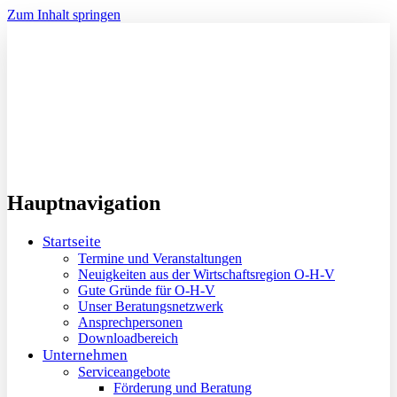
Zum Inhalt springen
Hauptnavigation
Startseite
Termine und Veranstaltungen
Neuigkeiten aus der Wirtschaftsregion O-H-V
Gute Gründe für O-H-V
Unser Beratungsnetzwerk
Ansprechpersonen
Downloadbereich
Unternehmen
Serviceangebote
Förderung und Beratung