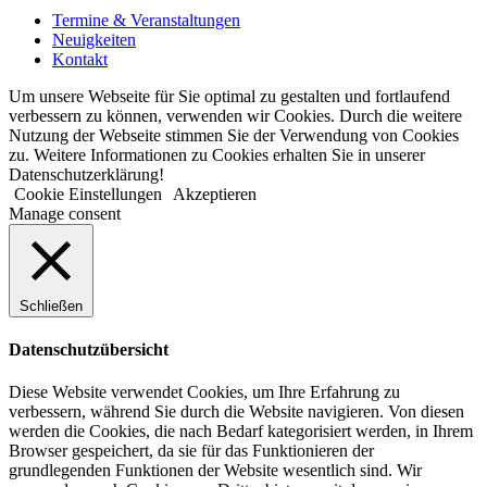
Termine & Veranstaltungen
Neuigkeiten
Kontakt
Um unsere Webseite für Sie optimal zu gestalten und fortlaufend
verbessern zu können, verwenden wir Cookies. Durch die weitere
Nutzung der Webseite stimmen Sie der Verwendung von Cookies
zu. Weitere Informationen zu Cookies erhalten Sie in unserer
Datenschutzerklärung!
Cookie Einstellungen
Akzeptieren
Manage consent
Schließen
Datenschutzübersicht
Diese Website verwendet Cookies, um Ihre Erfahrung zu
verbessern, während Sie durch die Website navigieren. Von diesen
werden die Cookies, die nach Bedarf kategorisiert werden, in Ihrem
Browser gespeichert, da sie für das Funktionieren der
grundlegenden Funktionen der Website wesentlich sind. Wir