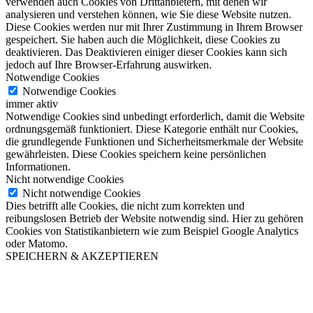
verwenden auch Cookies von Drittanbietern, mit denen wir
analysieren und verstehen können, wie Sie diese Website nutzen.
Diese Cookies werden nur mit Ihrer Zustimmung in Ihrem Browser
gespeichert. Sie haben auch die Möglichkeit, diese Cookies zu
deaktivieren. Das Deaktivieren einiger dieser Cookies kann sich
jedoch auf Ihre Browser-Erfahrung auswirken.
Notwendige Cookies
Notwendige Cookies
immer aktiv
Notwendige Cookies sind unbedingt erforderlich, damit die Website
ordnungsgemäß funktioniert. Diese Kategorie enthält nur Cookies,
die grundlegende Funktionen und Sicherheitsmerkmale der Website
gewährleisten. Diese Cookies speichern keine persönlichen
Informationen.
Nicht notwendige Cookies
Nicht notwendige Cookies
Dies betrifft alle Cookies, die nicht zum korrekten und
reibungslosen Betrieb der Website notwendig sind. Hier zu gehören
Cookies von Statistikanbietern wie zum Beispiel Google Analytics
oder Matomo.
SPEICHERN & AKZEPTIEREN