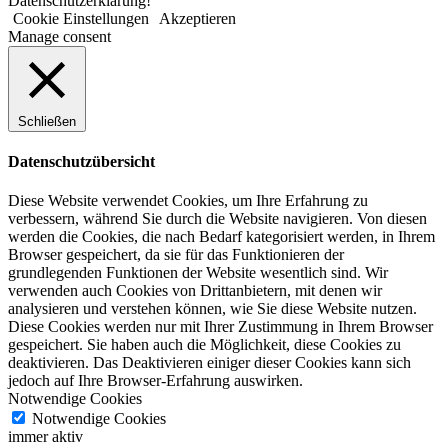
Datenschutzerklärung!
Cookie Einstellungen
Akzeptieren
Manage consent
Schließen
Datenschutzübersicht
Diese Website verwendet Cookies, um Ihre Erfahrung zu
verbessern, während Sie durch die Website navigieren. Von diesen
werden die Cookies, die nach Bedarf kategorisiert werden, in Ihrem
Browser gespeichert, da sie für das Funktionieren der
grundlegenden Funktionen der Website wesentlich sind. Wir
verwenden auch Cookies von Drittanbietern, mit denen wir
analysieren und verstehen können, wie Sie diese Website nutzen.
Diese Cookies werden nur mit Ihrer Zustimmung in Ihrem Browser
gespeichert. Sie haben auch die Möglichkeit, diese Cookies zu
deaktivieren. Das Deaktivieren einiger dieser Cookies kann sich
jedoch auf Ihre Browser-Erfahrung auswirken.
Notwendige Cookies
Notwendige Cookies
immer aktiv