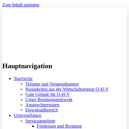
Zum Inhalt springen
Hauptnavigation
Startseite
Termine und Veranstaltungen
Neuigkeiten aus der Wirtschaftsregion O-H-V
Gute Gründe für O-H-V
Unser Beratungsnetzwerk
Ansprechpersonen
Downloadbereich
Unternehmen
Serviceangebote
Förderung und Beratung