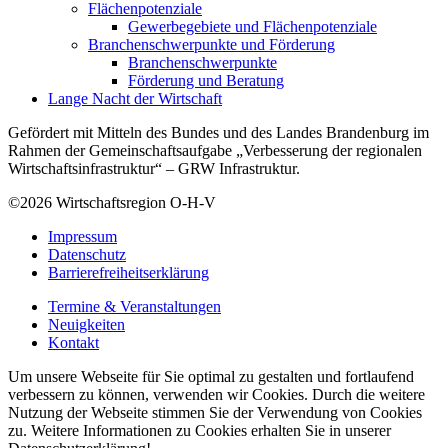
Flächenpotenziale
Gewerbegebiete und Flächenpotenziale
Branchenschwerpunkte und Förderung
Branchenschwerpunkte
Förderung und Beratung
Lange Nacht der Wirtschaft
Gefördert mit Mitteln des Bundes und des Landes Brandenburg im
Rahmen der Gemeinschaftsaufgabe „Verbesserung der regionalen
Wirtschaftsinfrastruktur“ – GRW Infrastruktur.
©2026
Wirtschaftsregion O-H-V
Impressum
Datenschutz
Barrierefreiheitserklärung
Termine & Veranstaltungen
Neuigkeiten
Kontakt
Um unsere Webseite für Sie optimal zu gestalten und fortlaufend
verbessern zu können, verwenden wir Cookies. Durch die weitere
Nutzung der Webseite stimmen Sie der Verwendung von Cookies
zu. Weitere Informationen zu Cookies erhalten Sie in unserer