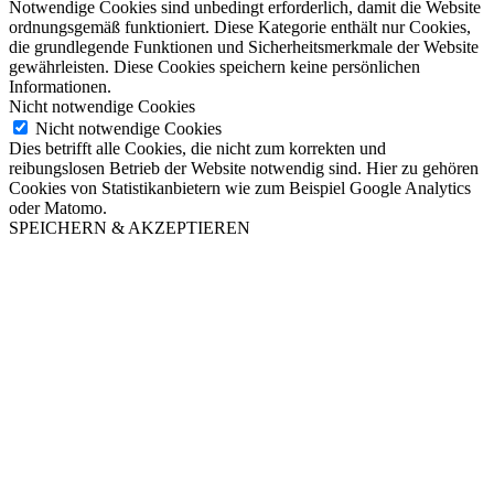
Notwendige Cookies sind unbedingt erforderlich, damit die Website
ordnungsgemäß funktioniert. Diese Kategorie enthält nur Cookies,
die grundlegende Funktionen und Sicherheitsmerkmale der Website
gewährleisten. Diese Cookies speichern keine persönlichen
Informationen.
Nicht notwendige Cookies
Nicht notwendige Cookies
Dies betrifft alle Cookies, die nicht zum korrekten und
reibungslosen Betrieb der Website notwendig sind. Hier zu gehören
Cookies von Statistikanbietern wie zum Beispiel Google Analytics
oder Matomo.
SPEICHERN & AKZEPTIEREN