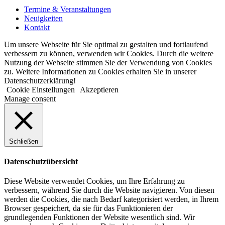
Termine & Veranstaltungen
Neuigkeiten
Kontakt
Um unsere Webseite für Sie optimal zu gestalten und fortlaufend
verbessern zu können, verwenden wir Cookies. Durch die weitere
Nutzung der Webseite stimmen Sie der Verwendung von Cookies
zu. Weitere Informationen zu Cookies erhalten Sie in unserer
Datenschutzerklärung!
Cookie Einstellungen
Akzeptieren
Manage consent
Schließen
Datenschutzübersicht
Diese Website verwendet Cookies, um Ihre Erfahrung zu
verbessern, während Sie durch die Website navigieren. Von diesen
werden die Cookies, die nach Bedarf kategorisiert werden, in Ihrem
Browser gespeichert, da sie für das Funktionieren der
grundlegenden Funktionen der Website wesentlich sind. Wir