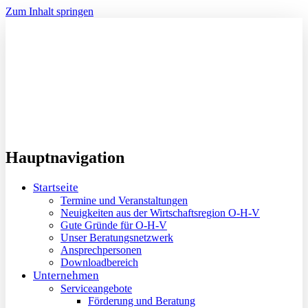
Zum Inhalt springen
Hauptnavigation
Startseite
Termine und Veranstaltungen
Neuigkeiten aus der Wirtschaftsregion O-H-V
Gute Gründe für O-H-V
Unser Beratungsnetzwerk
Ansprechpersonen
Downloadbereich
Unternehmen
Serviceangebote
Förderung und Beratung