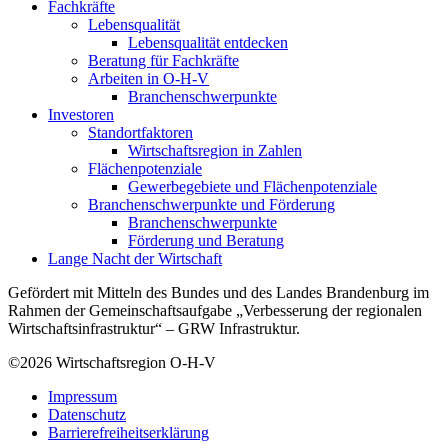
Fachkräfte
Lebensqualität
Lebensqualität entdecken
Beratung für Fachkräfte
Arbeiten in O-H-V
Branchenschwerpunkte
Investoren
Standortfaktoren
Wirtschaftsregion in Zahlen
Flächenpotenziale
Gewerbegebiete und Flächenpotenziale
Branchenschwerpunkte und Förderung
Branchenschwerpunkte
Förderung und Beratung
Lange Nacht der Wirtschaft
Gefördert mit Mitteln des Bundes und des Landes Brandenburg im
Rahmen der Gemeinschaftsaufgabe „Verbesserung der regionalen
Wirtschaftsinfrastruktur“ – GRW Infrastruktur.
©2026
Wirtschaftsregion O-H-V
Impressum
Datenschutz
Barrierefreiheitserklärung