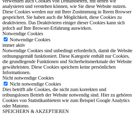
verwenden auch Cookies von Drittanbietern, mit denen wir
analysieren und verstehen können, wie Sie diese Website nutzen.
Diese Cookies werden nur mit Ihrer Zustimmung in Ihrem Browser
gespeichert. Sie haben auch die Möglichkeit, diese Cookies zu
deaktivieren. Das Deaktivieren einiger dieser Cookies kann sich
jedoch auf Ihre Browser-Erfahrung auswirken.
Notwendige Cookies
Notwendige Cookies
immer aktiv
Notwendige Cookies sind unbedingt erforderlich, damit die Website
ordnungsgemäß funktioniert. Diese Kategorie enthält nur Cookies,
die grundlegende Funktionen und Sicherheitsmerkmale der Website
gewährleisten. Diese Cookies speichern keine persönlichen
Informationen.
Nicht notwendige Cookies
Nicht notwendige Cookies
Dies betrifft alle Cookies, die nicht zum korrekten und
reibungslosen Betrieb der Website notwendig sind. Hier zu gehören
Cookies von Statistikanbietern wie zum Beispiel Google Analytics
oder Matomo.
SPEICHERN & AKZEPTIEREN