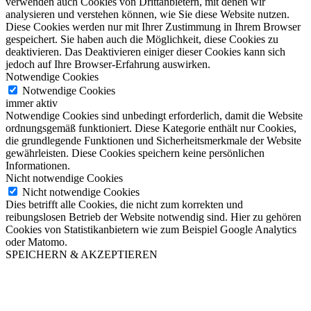
verwenden auch Cookies von Drittanbietern, mit denen wir
analysieren und verstehen können, wie Sie diese Website nutzen.
Diese Cookies werden nur mit Ihrer Zustimmung in Ihrem Browser
gespeichert. Sie haben auch die Möglichkeit, diese Cookies zu
deaktivieren. Das Deaktivieren einiger dieser Cookies kann sich
jedoch auf Ihre Browser-Erfahrung auswirken.
Notwendige Cookies
Notwendige Cookies
immer aktiv
Notwendige Cookies sind unbedingt erforderlich, damit die Website
ordnungsgemäß funktioniert. Diese Kategorie enthält nur Cookies,
die grundlegende Funktionen und Sicherheitsmerkmale der Website
gewährleisten. Diese Cookies speichern keine persönlichen
Informationen.
Nicht notwendige Cookies
Nicht notwendige Cookies
Dies betrifft alle Cookies, die nicht zum korrekten und
reibungslosen Betrieb der Website notwendig sind. Hier zu gehören
Cookies von Statistikanbietern wie zum Beispiel Google Analytics
oder Matomo.
SPEICHERN & AKZEPTIEREN