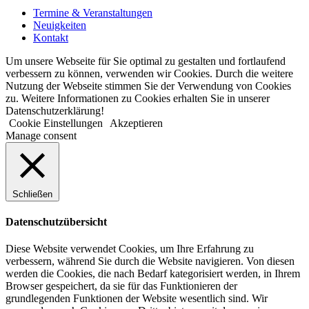
Termine & Veranstaltungen
Neuigkeiten
Kontakt
Um unsere Webseite für Sie optimal zu gestalten und fortlaufend
verbessern zu können, verwenden wir Cookies. Durch die weitere
Nutzung der Webseite stimmen Sie der Verwendung von Cookies
zu. Weitere Informationen zu Cookies erhalten Sie in unserer
Datenschutzerklärung!
Cookie Einstellungen
Akzeptieren
Manage consent
Schließen
Datenschutzübersicht
Diese Website verwendet Cookies, um Ihre Erfahrung zu
verbessern, während Sie durch die Website navigieren. Von diesen
werden die Cookies, die nach Bedarf kategorisiert werden, in Ihrem
Browser gespeichert, da sie für das Funktionieren der
grundlegenden Funktionen der Website wesentlich sind. Wir