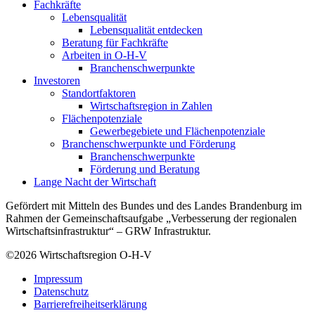
Fachkräfte
Lebensqualität
Lebensqualität entdecken
Beratung für Fachkräfte
Arbeiten in O-H-V
Branchenschwerpunkte
Investoren
Standortfaktoren
Wirtschaftsregion in Zahlen
Flächenpotenziale
Gewerbegebiete und Flächenpotenziale
Branchenschwerpunkte und Förderung
Branchenschwerpunkte
Förderung und Beratung
Lange Nacht der Wirtschaft
Gefördert mit Mitteln des Bundes und des Landes Brandenburg im
Rahmen der Gemeinschaftsaufgabe „Verbesserung der regionalen
Wirtschaftsinfrastruktur“ – GRW Infrastruktur.
©2026
Wirtschaftsregion O-H-V
Impressum
Datenschutz
Barrierefreiheitserklärung