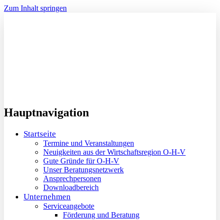
Zum Inhalt springen
Hauptnavigation
Startseite
Termine und Veranstaltungen
Neuigkeiten aus der Wirtschaftsregion O-H-V
Gute Gründe für O-H-V
Unser Beratungsnetzwerk
Ansprechpersonen
Downloadbereich
Unternehmen
Serviceangebote
Förderung und Beratung