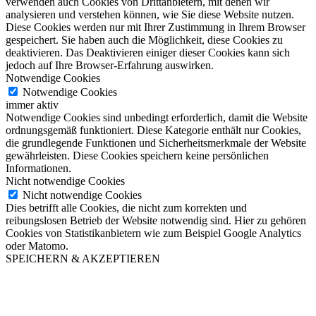
verwenden auch Cookies von Drittanbietern, mit denen wir
analysieren und verstehen können, wie Sie diese Website nutzen.
Diese Cookies werden nur mit Ihrer Zustimmung in Ihrem Browser
gespeichert. Sie haben auch die Möglichkeit, diese Cookies zu
deaktivieren. Das Deaktivieren einiger dieser Cookies kann sich
jedoch auf Ihre Browser-Erfahrung auswirken.
Notwendige Cookies
Notwendige Cookies
immer aktiv
Notwendige Cookies sind unbedingt erforderlich, damit die Website
ordnungsgemäß funktioniert. Diese Kategorie enthält nur Cookies,
die grundlegende Funktionen und Sicherheitsmerkmale der Website
gewährleisten. Diese Cookies speichern keine persönlichen
Informationen.
Nicht notwendige Cookies
Nicht notwendige Cookies
Dies betrifft alle Cookies, die nicht zum korrekten und
reibungslosen Betrieb der Website notwendig sind. Hier zu gehören
Cookies von Statistikanbietern wie zum Beispiel Google Analytics
oder Matomo.
SPEICHERN & AKZEPTIEREN