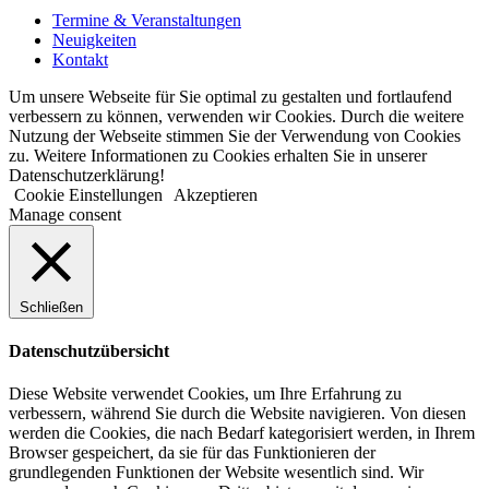
Termine & Veranstaltungen
Neuigkeiten
Kontakt
Um unsere Webseite für Sie optimal zu gestalten und fortlaufend
verbessern zu können, verwenden wir Cookies. Durch die weitere
Nutzung der Webseite stimmen Sie der Verwendung von Cookies
zu. Weitere Informationen zu Cookies erhalten Sie in unserer
Datenschutzerklärung!
Cookie Einstellungen
Akzeptieren
Manage consent
Schließen
Datenschutzübersicht
Diese Website verwendet Cookies, um Ihre Erfahrung zu
verbessern, während Sie durch die Website navigieren. Von diesen
werden die Cookies, die nach Bedarf kategorisiert werden, in Ihrem
Browser gespeichert, da sie für das Funktionieren der
grundlegenden Funktionen der Website wesentlich sind. Wir