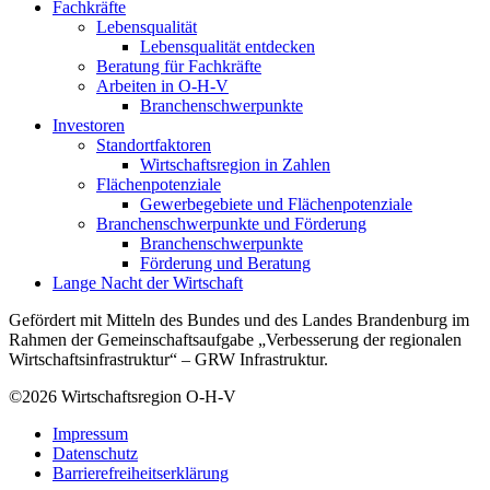
Fachkräfte
Lebensqualität
Lebensqualität entdecken
Beratung für Fachkräfte
Arbeiten in O-H-V
Branchenschwerpunkte
Investoren
Standortfaktoren
Wirtschaftsregion in Zahlen
Flächenpotenziale
Gewerbegebiete und Flächenpotenziale
Branchenschwerpunkte und Förderung
Branchenschwerpunkte
Förderung und Beratung
Lange Nacht der Wirtschaft
Gefördert mit Mitteln des Bundes und des Landes Brandenburg im
Rahmen der Gemeinschaftsaufgabe „Verbesserung der regionalen
Wirtschaftsinfrastruktur“ – GRW Infrastruktur.
©2026
Wirtschaftsregion O-H-V
Impressum
Datenschutz
Barrierefreiheitserklärung