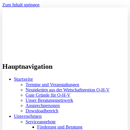
Zum Inhalt springen
Hauptnavigation
Startseite
Termine und Veranstaltungen
Neuigkeiten aus der Wirtschaftsregion O-H-V
Gute Gründe für O-H-V
Unser Beratungsnetzwerk
Ansprechpersonen
Downloadbereich
Unternehmen
Serviceangebote
Förderung und Beratung