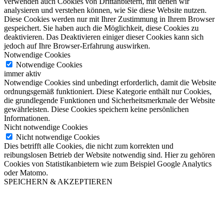
verwenden auch Cookies von Drittanbietern, mit denen wir
analysieren und verstehen können, wie Sie diese Website nutzen.
Diese Cookies werden nur mit Ihrer Zustimmung in Ihrem Browser
gespeichert. Sie haben auch die Möglichkeit, diese Cookies zu
deaktivieren. Das Deaktivieren einiger dieser Cookies kann sich
jedoch auf Ihre Browser-Erfahrung auswirken.
Notwendige Cookies
Notwendige Cookies
immer aktiv
Notwendige Cookies sind unbedingt erforderlich, damit die Website
ordnungsgemäß funktioniert. Diese Kategorie enthält nur Cookies,
die grundlegende Funktionen und Sicherheitsmerkmale der Website
gewährleisten. Diese Cookies speichern keine persönlichen
Informationen.
Nicht notwendige Cookies
Nicht notwendige Cookies
Dies betrifft alle Cookies, die nicht zum korrekten und
reibungslosen Betrieb der Website notwendig sind. Hier zu gehören
Cookies von Statistikanbietern wie zum Beispiel Google Analytics
oder Matomo.
SPEICHERN & AKZEPTIEREN