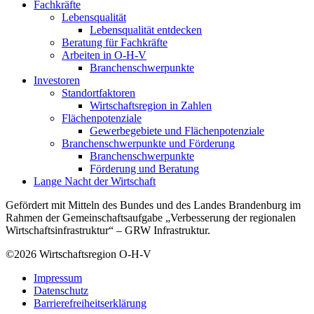
Fachkräfte
Lebensqualität
Lebensqualität entdecken
Beratung für Fachkräfte
Arbeiten in O-H-V
Branchenschwerpunkte
Investoren
Standortfaktoren
Wirtschaftsregion in Zahlen
Flächenpotenziale
Gewerbegebiete und Flächenpotenziale
Branchenschwerpunkte und Förderung
Branchenschwerpunkte
Förderung und Beratung
Lange Nacht der Wirtschaft
Gefördert mit Mitteln des Bundes und des Landes Brandenburg im
Rahmen der Gemeinschaftsaufgabe „Verbesserung der regionalen
Wirtschaftsinfrastruktur“ – GRW Infrastruktur.
©2026
Wirtschaftsregion O-H-V
Impressum
Datenschutz
Barrierefreiheitserklärung