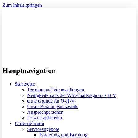
Zum Inhalt springen
Hauptnavigation
Startseite
Termine und Veranstaltungen
Neuigkeiten aus der Wirtschaftsregion O-H-V
Gute Gründe für O-H-V
Unser Beratungsnetzwerk
Ansprechpersonen
Downloadbereich
Unternehmen
Serviceangebote
Förderung und Beratung