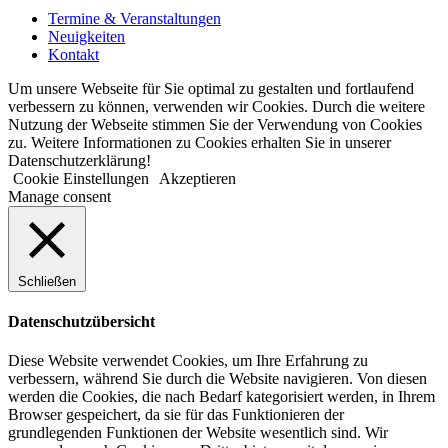
Termine & Veranstaltungen
Neuigkeiten
Kontakt
Um unsere Webseite für Sie optimal zu gestalten und fortlaufend
verbessern zu können, verwenden wir Cookies. Durch die weitere
Nutzung der Webseite stimmen Sie der Verwendung von Cookies
zu. Weitere Informationen zu Cookies erhalten Sie in unserer
Datenschutzerklärung!
Cookie Einstellungen
Akzeptieren
Manage consent
Schließen
Datenschutzübersicht
Diese Website verwendet Cookies, um Ihre Erfahrung zu
verbessern, während Sie durch die Website navigieren. Von diesen
werden die Cookies, die nach Bedarf kategorisiert werden, in Ihrem
Browser gespeichert, da sie für das Funktionieren der
grundlegenden Funktionen der Website wesentlich sind. Wir