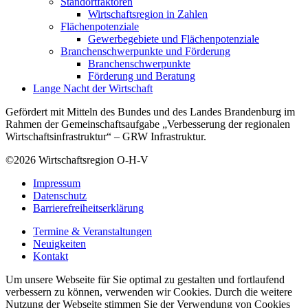
Standortfaktoren
Wirtschaftsregion in Zahlen
Flächenpotenziale
Gewerbegebiete und Flächenpotenziale
Branchenschwerpunkte und Förderung
Branchenschwerpunkte
Förderung und Beratung
Lange Nacht der Wirtschaft
Gefördert mit Mitteln des Bundes und des Landes Brandenburg im
Rahmen der Gemeinschaftsaufgabe „Verbesserung der regionalen
Wirtschaftsinfrastruktur“ – GRW Infrastruktur.
©2026
Wirtschaftsregion O-H-V
Impressum
Datenschutz
Barrierefreiheitserklärung
Termine & Veranstaltungen
Neuigkeiten
Kontakt
Um unsere Webseite für Sie optimal zu gestalten und fortlaufend
verbessern zu können, verwenden wir Cookies. Durch die weitere
Nutzung der Webseite stimmen Sie der Verwendung von Cookies