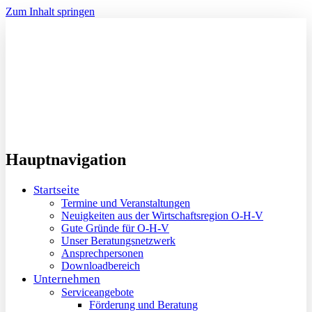
Zum Inhalt springen
Hauptnavigation
Startseite
Termine und Veranstaltungen
Neuigkeiten aus der Wirtschaftsregion O-H-V
Gute Gründe für O-H-V
Unser Beratungsnetzwerk
Ansprechpersonen
Downloadbereich
Unternehmen
Serviceangebote
Förderung und Beratung