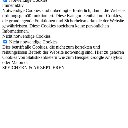
Notwendige Cookies
immer aktiv
Notwendige Cookies sind unbedingt erforderlich, damit die Website
ordnungsgemäß funktioniert. Diese Kategorie enthält nur Cookies,
die grundlegende Funktionen und Sicherheitsmerkmale der Website
gewährleisten. Diese Cookies speichern keine persönlichen
Informationen.
Nicht notwendige Cookies
Nicht notwendige Cookies
Dies betrifft alle Cookies, die nicht zum korrekten und
reibungslosen Betrieb der Website notwendig sind. Hier zu gehören
Cookies von Statistikanbietern wie zum Beispiel Google Analytics
oder Matomo.
SPEICHERN & AKZEPTIEREN