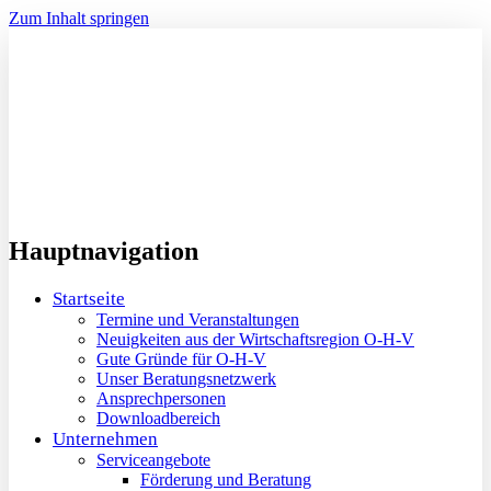
Zum Inhalt springen
Hauptnavigation
Startseite
Termine und Veranstaltungen
Neuigkeiten aus der Wirtschaftsregion O-H-V
Gute Gründe für O-H-V
Unser Beratungsnetzwerk
Ansprechpersonen
Downloadbereich
Unternehmen
Serviceangebote
Förderung und Beratung