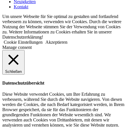
Neuigkeiten
Kontakt
Um unsere Webseite für Sie optimal zu gestalten und fortlaufend
verbessern zu können, verwenden wir Cookies. Durch die weitere
Nutzung der Webseite stimmen Sie der Verwendung von Cookies
zu. Weitere Informationen zu Cookies erhalten Sie in unserer
Datenschutzerklärung!
Cookie Einstellungen
Akzeptieren
Manage consent
Schließen
Datenschutzübersicht
Diese Website verwendet Cookies, um Ihre Erfahrung zu
verbessern, während Sie durch die Website navigieren. Von diesen
werden die Cookies, die nach Bedarf kategorisiert werden, in Ihrem
Browser gespeichert, da sie für das Funktionieren der
grundlegenden Funktionen der Website wesentlich sind. Wir
verwenden auch Cookies von Drittanbietern, mit denen wir
analysieren und verstehen können, wie Sie diese Website nutzen.