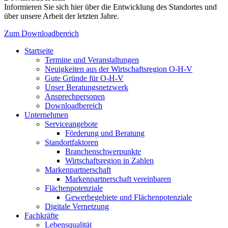
Informieren Sie sich hier über die Entwicklung des Standortes und
über unsere Arbeit der letzten Jahre.
Zum Downloadbereich
Startseite
Termine und Veranstaltungen
Neuigkeiten aus der Wirtschaftsregion O-H-V
Gute Gründe für O-H-V
Unser Beratungsnetzwerk
Ansprechpersonen
Downloadbereich
Unternehmen
Serviceangebote
Förderung und Beratung
Standortfaktoren
Branchenschwerpunkte
Wirtschaftsregion in Zahlen
Markenpartnerschaft
Markenpartnerschaft vereinbaren
Flächenpotenziale
Gewerbegebiete und Flächenpotenziale
Digitale Vernetzung
Fachkräfte
Lebensqualität