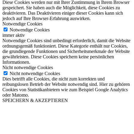
Diese Cookies werden nur mit Ihrer Zustimmung in Ihrem Browser
gespeichert. Sie haben auch die Möglichkeit, diese Cookies zu
deaktivieren. Das Deaktivieren einiger dieser Cookies kann sich
jedoch auf Ihre Browser-Erfahrung auswirken.
Notwendige Cookies
Notwendige Cookies
immer aktiv
Notwendige Cookies sind unbedingt erforderlich, damit die Website
ordnungsgemäß funktioniert. Diese Kategorie enthält nur Cookies,
die grundlegende Funktionen und Sicherheitsmerkmale der Website
gewährleisten. Diese Cookies speichern keine persönlichen
Informationen.
Nicht notwendige Cookies
Nicht notwendige Cookies
Dies betrifft alle Cookies, die nicht zum korrekten und
reibungslosen Betrieb der Website notwendig sind. Hier zu gehören
Cookies von Statistikanbietern wie zum Beispiel Google Analytics
oder Matomo.
SPEICHERN & AKZEPTIEREN