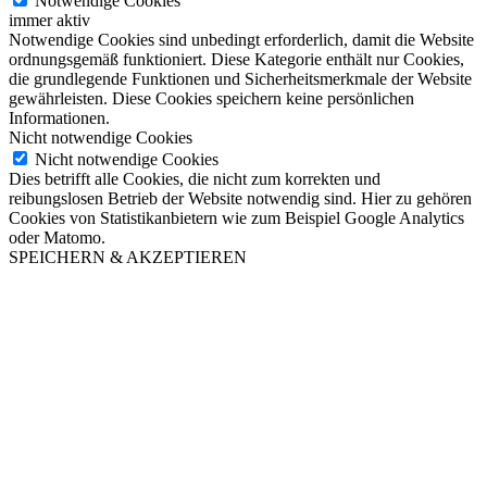
Notwendige Cookies
immer aktiv
Notwendige Cookies sind unbedingt erforderlich, damit die Website
ordnungsgemäß funktioniert. Diese Kategorie enthält nur Cookies,
die grundlegende Funktionen und Sicherheitsmerkmale der Website
gewährleisten. Diese Cookies speichern keine persönlichen
Informationen.
Nicht notwendige Cookies
Nicht notwendige Cookies
Dies betrifft alle Cookies, die nicht zum korrekten und
reibungslosen Betrieb der Website notwendig sind. Hier zu gehören
Cookies von Statistikanbietern wie zum Beispiel Google Analytics
oder Matomo.
SPEICHERN & AKZEPTIEREN