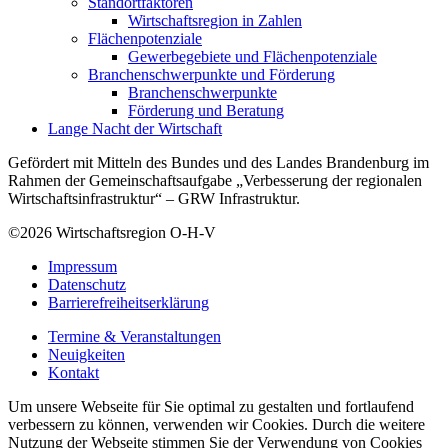
Standortfaktoren
Wirtschaftsregion in Zahlen
Flächenpotenziale
Gewerbegebiete und Flächenpotenziale
Branchenschwerpunkte und Förderung
Branchenschwerpunkte
Förderung und Beratung
Lange Nacht der Wirtschaft
Gefördert mit Mitteln des Bundes und des Landes Brandenburg im
Rahmen der Gemeinschaftsaufgabe „Verbesserung der regionalen
Wirtschaftsinfrastruktur“ – GRW Infrastruktur.
©2026
Wirtschaftsregion O-H-V
Impressum
Datenschutz
Barrierefreiheitserklärung
Termine & Veranstaltungen
Neuigkeiten
Kontakt
Um unsere Webseite für Sie optimal zu gestalten und fortlaufend
verbessern zu können, verwenden wir Cookies. Durch die weitere
Nutzung der Webseite stimmen Sie der Verwendung von Cookies