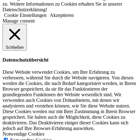
zu. Weitere Informationen zu Cookies erhalten Sie in unserer
Datenschutzerklärung!
Cookie Einstellungen
Akzeptieren
Manage consent
Schließen
Datenschutzübersicht
Diese Website verwendet Cookies, um Ihre Erfahrung zu
verbessern, während Sie durch die Website navigieren. Von diesen
werden die Cookies, die nach Bedarf kategorisiert werden, in Ihrem
Browser gespeichert, da sie für das Funktionieren der
grundlegenden Funktionen der Website wesentlich sind. Wir
verwenden auch Cookies von Drittanbietern, mit denen wir
analysieren und verstehen können, wie Sie diese Website nutzen.
Diese Cookies werden nur mit Ihrer Zustimmung in Ihrem Browser
gespeichert. Sie haben auch die Möglichkeit, diese Cookies zu
deaktivieren. Das Deaktivieren einiger dieser Cookies kann sich
jedoch auf Ihre Browser-Erfahrung auswirken.
Notwendige Cookies