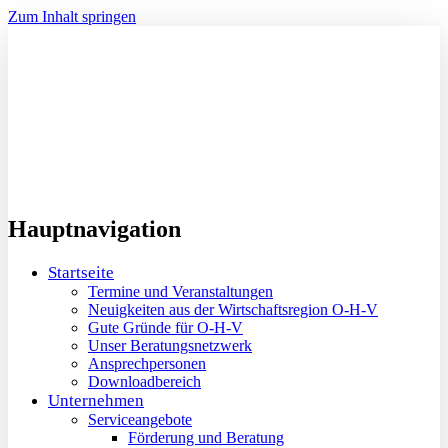
Zum Inhalt springen
Hauptnavigation
Startseite
Termine und Veranstaltungen
Neuigkeiten aus der Wirtschaftsregion O-H-V
Gute Gründe für O-H-V
Unser Beratungsnetzwerk
Ansprechpersonen
Downloadbereich
Unternehmen
Serviceangebote
Förderung und Beratung