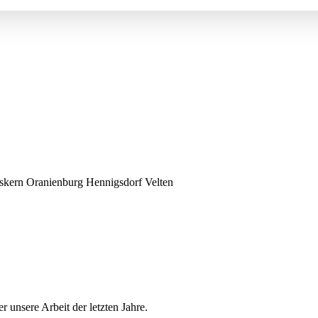
kern Oranienburg Hennigsdorf Velten
r unsere Arbeit der letzten Jahre.