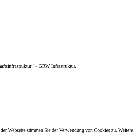
tsinfrastruktur“ – GRW Infrastruktur.
g der Webseite stimmen Sie der Verwendung von Cookies zu. Weitere