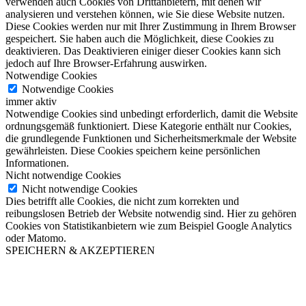
verwenden auch Cookies von Drittanbietern, mit denen wir
analysieren und verstehen können, wie Sie diese Website nutzen.
Diese Cookies werden nur mit Ihrer Zustimmung in Ihrem Browser
gespeichert. Sie haben auch die Möglichkeit, diese Cookies zu
deaktivieren. Das Deaktivieren einiger dieser Cookies kann sich
jedoch auf Ihre Browser-Erfahrung auswirken.
Notwendige Cookies
Notwendige Cookies
immer aktiv
Notwendige Cookies sind unbedingt erforderlich, damit die Website
ordnungsgemäß funktioniert. Diese Kategorie enthält nur Cookies,
die grundlegende Funktionen und Sicherheitsmerkmale der Website
gewährleisten. Diese Cookies speichern keine persönlichen
Informationen.
Nicht notwendige Cookies
Nicht notwendige Cookies
Dies betrifft alle Cookies, die nicht zum korrekten und
reibungslosen Betrieb der Website notwendig sind. Hier zu gehören
Cookies von Statistikanbietern wie zum Beispiel Google Analytics
oder Matomo.
SPEICHERN & AKZEPTIEREN