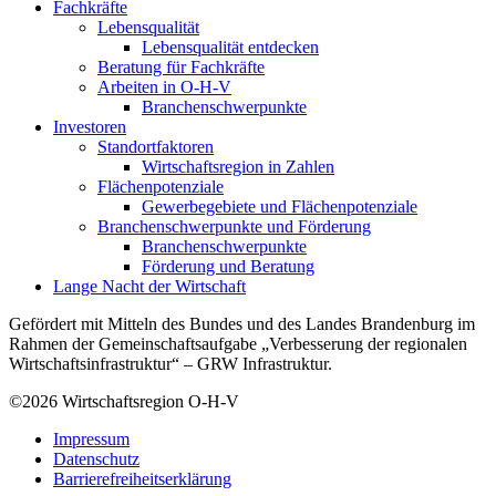
Fachkräfte
Lebensqualität
Lebensqualität entdecken
Beratung für Fachkräfte
Arbeiten in O-H-V
Branchenschwerpunkte
Investoren
Standortfaktoren
Wirtschaftsregion in Zahlen
Flächenpotenziale
Gewerbegebiete und Flächenpotenziale
Branchenschwerpunkte und Förderung
Branchenschwerpunkte
Förderung und Beratung
Lange Nacht der Wirtschaft
Gefördert mit Mitteln des Bundes und des Landes Brandenburg im
Rahmen der Gemeinschaftsaufgabe „Verbesserung der regionalen
Wirtschaftsinfrastruktur“ – GRW Infrastruktur.
©2026
Wirtschaftsregion O-H-V
Impressum
Datenschutz
Barrierefreiheitserklärung