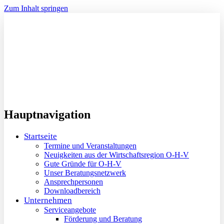
Zum Inhalt springen
Hauptnavigation
Startseite
Termine und Veranstaltungen
Neuigkeiten aus der Wirtschaftsregion O-H-V
Gute Gründe für O-H-V
Unser Beratungsnetzwerk
Ansprechpersonen
Downloadbereich
Unternehmen
Serviceangebote
Förderung und Beratung