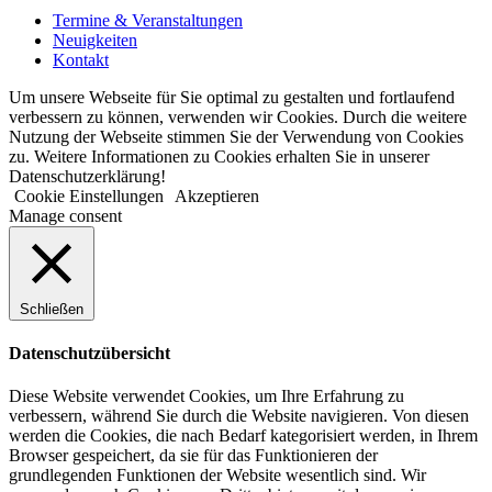
Termine & Veranstaltungen
Neuigkeiten
Kontakt
Um unsere Webseite für Sie optimal zu gestalten und fortlaufend
verbessern zu können, verwenden wir Cookies. Durch die weitere
Nutzung der Webseite stimmen Sie der Verwendung von Cookies
zu. Weitere Informationen zu Cookies erhalten Sie in unserer
Datenschutzerklärung!
Cookie Einstellungen
Akzeptieren
Manage consent
Schließen
Datenschutzübersicht
Diese Website verwendet Cookies, um Ihre Erfahrung zu
verbessern, während Sie durch die Website navigieren. Von diesen
werden die Cookies, die nach Bedarf kategorisiert werden, in Ihrem
Browser gespeichert, da sie für das Funktionieren der
grundlegenden Funktionen der Website wesentlich sind. Wir