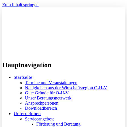
Zum Inhalt springen
Hauptnavigation
Startseite
Termine und Veranstaltungen
Neuigkeiten aus der Wirtschaftsregion O-H-V
Gute Gründe für O-H-V
Unser Beratungsnetzwerk
Ansprechpersonen
Downloadbereich
Unternehmen
Serviceangebote
Förderung und Beratung