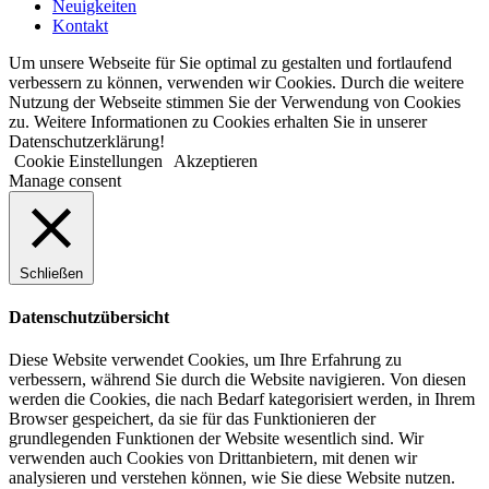
Neuigkeiten
Kontakt
Um unsere Webseite für Sie optimal zu gestalten und fortlaufend
verbessern zu können, verwenden wir Cookies. Durch die weitere
Nutzung der Webseite stimmen Sie der Verwendung von Cookies
zu. Weitere Informationen zu Cookies erhalten Sie in unserer
Datenschutzerklärung!
Cookie Einstellungen
Akzeptieren
Manage consent
Schließen
Datenschutzübersicht
Diese Website verwendet Cookies, um Ihre Erfahrung zu
verbessern, während Sie durch die Website navigieren. Von diesen
werden die Cookies, die nach Bedarf kategorisiert werden, in Ihrem
Browser gespeichert, da sie für das Funktionieren der
grundlegenden Funktionen der Website wesentlich sind. Wir
verwenden auch Cookies von Drittanbietern, mit denen wir
analysieren und verstehen können, wie Sie diese Website nutzen.