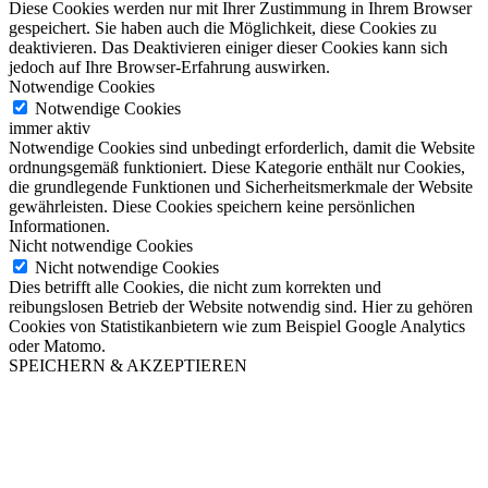
Diese Cookies werden nur mit Ihrer Zustimmung in Ihrem Browser
gespeichert. Sie haben auch die Möglichkeit, diese Cookies zu
deaktivieren. Das Deaktivieren einiger dieser Cookies kann sich
jedoch auf Ihre Browser-Erfahrung auswirken.
Notwendige Cookies
Notwendige Cookies
immer aktiv
Notwendige Cookies sind unbedingt erforderlich, damit die Website
ordnungsgemäß funktioniert. Diese Kategorie enthält nur Cookies,
die grundlegende Funktionen und Sicherheitsmerkmale der Website
gewährleisten. Diese Cookies speichern keine persönlichen
Informationen.
Nicht notwendige Cookies
Nicht notwendige Cookies
Dies betrifft alle Cookies, die nicht zum korrekten und
reibungslosen Betrieb der Website notwendig sind. Hier zu gehören
Cookies von Statistikanbietern wie zum Beispiel Google Analytics
oder Matomo.
SPEICHERN & AKZEPTIEREN