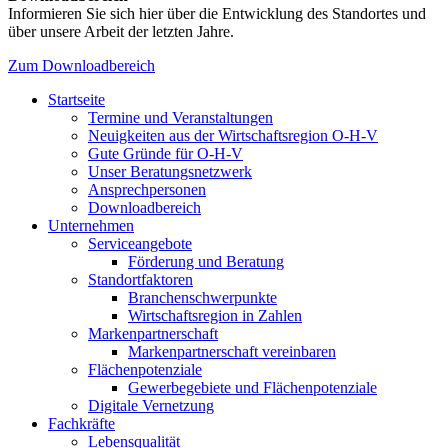
Informieren Sie sich hier über die Entwicklung des Standortes und
über unsere Arbeit der letzten Jahre.
Zum Downloadbereich
Startseite
Termine und Veranstaltungen
Neuigkeiten aus der Wirtschaftsregion O-H-V
Gute Gründe für O-H-V
Unser Beratungsnetzwerk
Ansprechpersonen
Downloadbereich
Unternehmen
Serviceangebote
Förderung und Beratung
Standortfaktoren
Branchenschwerpunkte
Wirtschaftsregion in Zahlen
Markenpartnerschaft
Markenpartnerschaft vereinbaren
Flächenpotenziale
Gewerbegebiete und Flächenpotenziale
Digitale Vernetzung
Fachkräfte
Lebensqualität