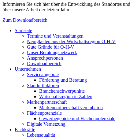
Informieren Sie sich hier über die Entwicklung des Standortes und
über unsere Arbeit der letzten Jahre.
Zum Downloadbereich
Startseite
Termine und Veranstaltungen
Neuigkeiten aus der Wirtschaftsregion O-H-V
Gute Gründe für O-H-V
Unser Beratungsnetzwerk
Ansprechpersonen
Downloadbereich
Unternehmen
Serviceangebote
Förderung und Beratung
Standortfaktoren
Branchenschwerpunkte
Wirtschaftsregion in Zahlen
Markenpartnerschaft
Markenpartnerschaft vereinbaren
Flächenpotenziale
Gewerbegebiete und Flächenpotenziale
Digitale Vernetzung
Fachkräfte
Lebensqualität