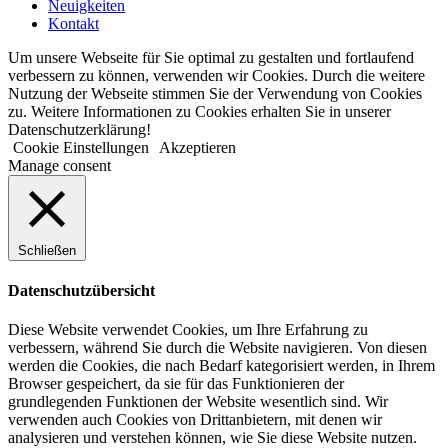
Neuigkeiten
Kontakt
Um unsere Webseite für Sie optimal zu gestalten und fortlaufend
verbessern zu können, verwenden wir Cookies. Durch die weitere
Nutzung der Webseite stimmen Sie der Verwendung von Cookies
zu. Weitere Informationen zu Cookies erhalten Sie in unserer
Datenschutzerklärung!
Cookie Einstellungen
Akzeptieren
Manage consent
Schließen
Datenschutzübersicht
Diese Website verwendet Cookies, um Ihre Erfahrung zu
verbessern, während Sie durch die Website navigieren. Von diesen
werden die Cookies, die nach Bedarf kategorisiert werden, in Ihrem
Browser gespeichert, da sie für das Funktionieren der
grundlegenden Funktionen der Website wesentlich sind. Wir
verwenden auch Cookies von Drittanbietern, mit denen wir
analysieren und verstehen können, wie Sie diese Website nutzen.