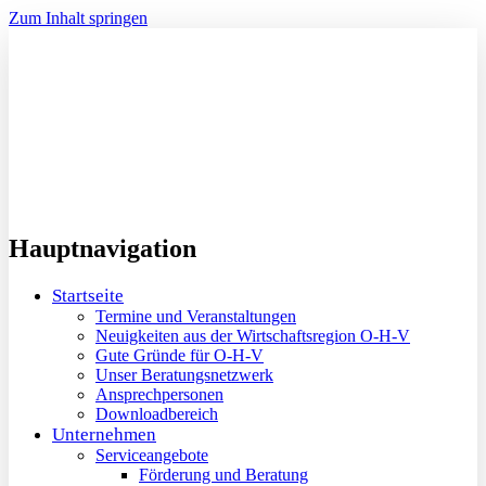
Zum Inhalt springen
Hauptnavigation
Startseite
Termine und Veranstaltungen
Neuigkeiten aus der Wirtschaftsregion O-H-V
Gute Gründe für O-H-V
Unser Beratungsnetzwerk
Ansprechpersonen
Downloadbereich
Unternehmen
Serviceangebote
Förderung und Beratung