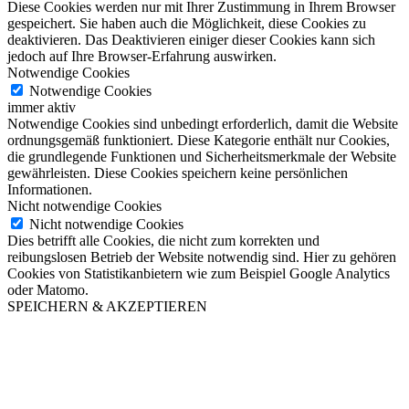
Diese Cookies werden nur mit Ihrer Zustimmung in Ihrem Browser
gespeichert. Sie haben auch die Möglichkeit, diese Cookies zu
deaktivieren. Das Deaktivieren einiger dieser Cookies kann sich
jedoch auf Ihre Browser-Erfahrung auswirken.
Notwendige Cookies
Notwendige Cookies
immer aktiv
Notwendige Cookies sind unbedingt erforderlich, damit die Website
ordnungsgemäß funktioniert. Diese Kategorie enthält nur Cookies,
die grundlegende Funktionen und Sicherheitsmerkmale der Website
gewährleisten. Diese Cookies speichern keine persönlichen
Informationen.
Nicht notwendige Cookies
Nicht notwendige Cookies
Dies betrifft alle Cookies, die nicht zum korrekten und
reibungslosen Betrieb der Website notwendig sind. Hier zu gehören
Cookies von Statistikanbietern wie zum Beispiel Google Analytics
oder Matomo.
SPEICHERN & AKZEPTIEREN