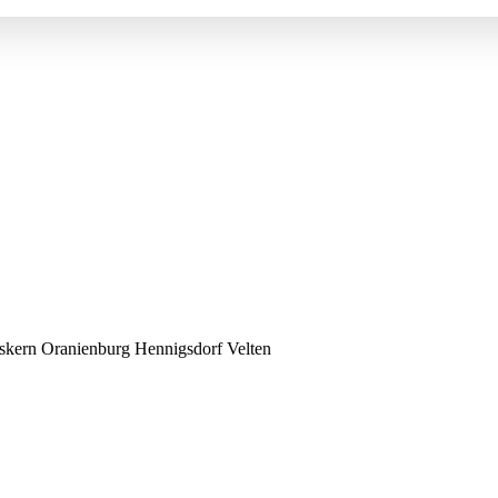
kern Oranienburg Hennigsdorf Velten