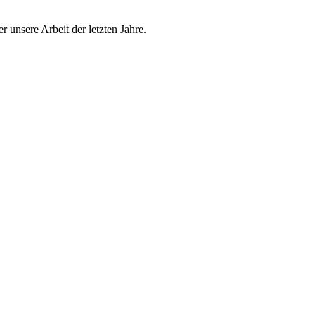
r unsere Arbeit der letzten Jahre.