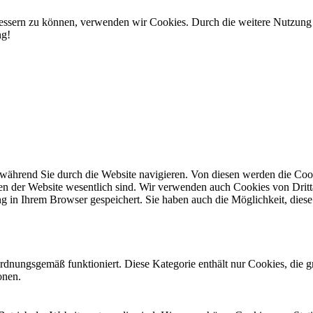
rbessern zu können, verwenden wir Cookies. Durch die weitere Nutzun
ng!
während Sie durch die Website navigieren. Von diesen werden die Cook
nen der Website wesentlich sind. Wir verwenden auch Cookies von Dritt
 in Ihrem Browser gespeichert. Sie haben auch die Möglichkeit, diese 
ordnungsgemäß funktioniert. Diese Kategorie enthält nur Cookies, die
onen.