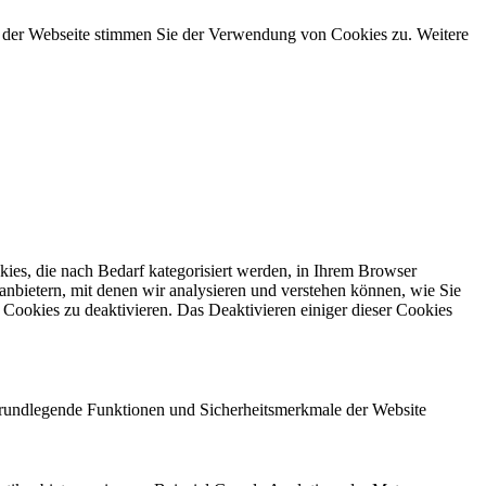
g der Webseite stimmen Sie der Verwendung von Cookies zu. Weitere
ies, die nach Bedarf kategorisiert werden, in Ihrem Browser
anbietern, mit denen wir analysieren und verstehen können, wie Sie
Cookies zu deaktivieren. Das Deaktivieren einiger dieser Cookies
 grundlegende Funktionen und Sicherheitsmerkmale der Website