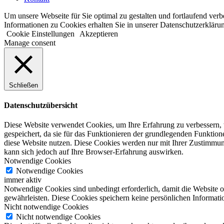
Um unsere Webseite für Sie optimal zu gestalten und fortlaufend ve
Informationen zu Cookies erhalten Sie in unserer Datenschutzerkläru
Cookie Einstellungen
Akzeptieren
Manage consent
Schließen
Datenschutzübersicht
Diese Website verwendet Cookies, um Ihre Erfahrung zu verbessern, 
gespeichert, da sie für das Funktionieren der grundlegenden Funktio
diese Website nutzen. Diese Cookies werden nur mit Ihrer Zustimmung
kann sich jedoch auf Ihre Browser-Erfahrung auswirken.
Notwendige Cookies
Notwendige Cookies
immer aktiv
Notwendige Cookies sind unbedingt erforderlich, damit die Website 
gewährleisten. Diese Cookies speichern keine persönlichen Informati
Nicht notwendige Cookies
Nicht notwendige Cookies