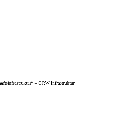
tsinfrastruktur“ – GRW Infrastruktur.