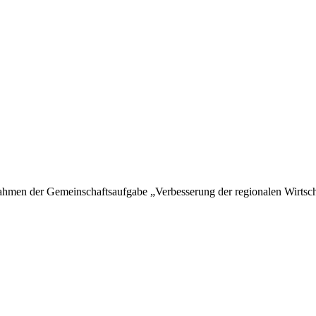
hmen der Gemeinschaftsaufgabe „Verbesserung der regionalen Wirtschaf