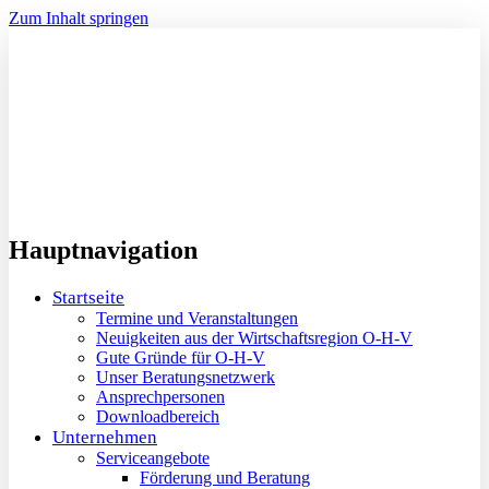
Zum Inhalt springen
Hauptnavigation
Startseite
Termine und Veranstaltungen
Neuigkeiten aus der Wirtschaftsregion O-H-V
Gute Gründe für O-H-V
Unser Beratungsnetzwerk
Ansprechpersonen
Downloadbereich
Unternehmen
Serviceangebote
Förderung und Beratung