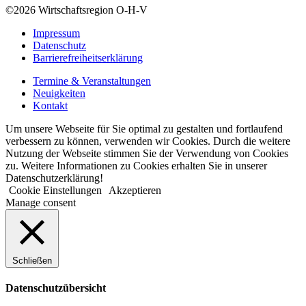
©2026
Wirtschaftsregion O-H-V
Impressum
Datenschutz
Barrierefreiheitserklärung
Termine & Veranstaltungen
Neuigkeiten
Kontakt
Um unsere Webseite für Sie optimal zu gestalten und fortlaufend
verbessern zu können, verwenden wir Cookies. Durch die weitere
Nutzung der Webseite stimmen Sie der Verwendung von Cookies
zu. Weitere Informationen zu Cookies erhalten Sie in unserer
Datenschutzerklärung!
Cookie Einstellungen
Akzeptieren
Manage consent
Schließen
Datenschutzübersicht