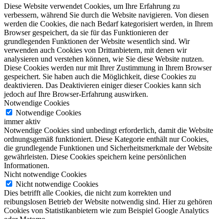
Diese Website verwendet Cookies, um Ihre Erfahrung zu
verbessern, während Sie durch die Website navigieren. Von diesen
werden die Cookies, die nach Bedarf kategorisiert werden, in Ihrem
Browser gespeichert, da sie für das Funktionieren der
grundlegenden Funktionen der Website wesentlich sind. Wir
verwenden auch Cookies von Drittanbietern, mit denen wir
analysieren und verstehen können, wie Sie diese Website nutzen.
Diese Cookies werden nur mit Ihrer Zustimmung in Ihrem Browser
gespeichert. Sie haben auch die Möglichkeit, diese Cookies zu
deaktivieren. Das Deaktivieren einiger dieser Cookies kann sich
jedoch auf Ihre Browser-Erfahrung auswirken.
Notwendige Cookies
Notwendige Cookies
immer aktiv
Notwendige Cookies sind unbedingt erforderlich, damit die Website
ordnungsgemäß funktioniert. Diese Kategorie enthält nur Cookies,
die grundlegende Funktionen und Sicherheitsmerkmale der Website
gewährleisten. Diese Cookies speichern keine persönlichen
Informationen.
Nicht notwendige Cookies
Nicht notwendige Cookies
Dies betrifft alle Cookies, die nicht zum korrekten und
reibungslosen Betrieb der Website notwendig sind. Hier zu gehören
Cookies von Statistikanbietern wie zum Beispiel Google Analytics