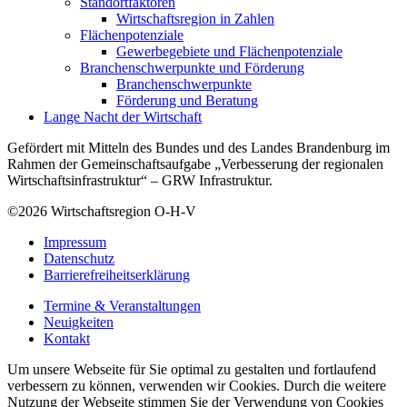
Standortfaktoren
Wirtschaftsregion in Zahlen
Flächenpotenziale
Gewerbegebiete und Flächenpotenziale
Branchenschwerpunkte und Förderung
Branchenschwerpunkte
Förderung und Beratung
Lange Nacht der Wirtschaft
Gefördert mit Mitteln des Bundes und des Landes Brandenburg im
Rahmen der Gemeinschaftsaufgabe „Verbesserung der regionalen
Wirtschaftsinfrastruktur“ – GRW Infrastruktur.
©2026
Wirtschaftsregion O-H-V
Impressum
Datenschutz
Barrierefreiheitserklärung
Termine & Veranstaltungen
Neuigkeiten
Kontakt
Um unsere Webseite für Sie optimal zu gestalten und fortlaufend
verbessern zu können, verwenden wir Cookies. Durch die weitere
Nutzung der Webseite stimmen Sie der Verwendung von Cookies