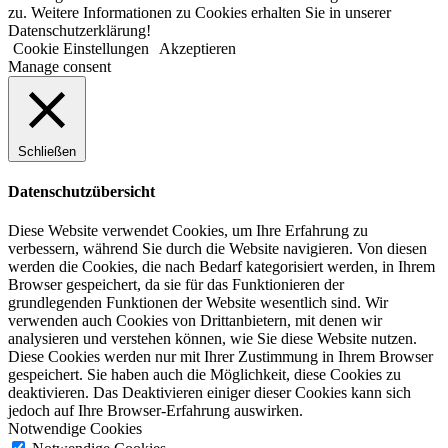
zu. Weitere Informationen zu Cookies erhalten Sie in unserer
Datenschutzerklärung!
Cookie Einstellungen
Akzeptieren
Manage consent
Schließen
Datenschutzübersicht
Diese Website verwendet Cookies, um Ihre Erfahrung zu
verbessern, während Sie durch die Website navigieren. Von diesen
werden die Cookies, die nach Bedarf kategorisiert werden, in Ihrem
Browser gespeichert, da sie für das Funktionieren der
grundlegenden Funktionen der Website wesentlich sind. Wir
verwenden auch Cookies von Drittanbietern, mit denen wir
analysieren und verstehen können, wie Sie diese Website nutzen.
Diese Cookies werden nur mit Ihrer Zustimmung in Ihrem Browser
gespeichert. Sie haben auch die Möglichkeit, diese Cookies zu
deaktivieren. Das Deaktivieren einiger dieser Cookies kann sich
jedoch auf Ihre Browser-Erfahrung auswirken.
Notwendige Cookies