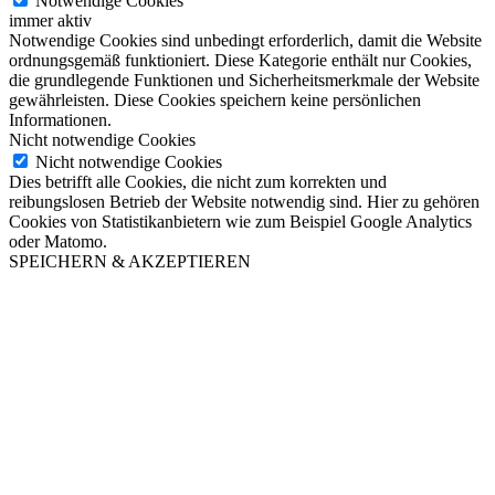
Notwendige Cookies
immer aktiv
Notwendige Cookies sind unbedingt erforderlich, damit die Website
ordnungsgemäß funktioniert. Diese Kategorie enthält nur Cookies,
die grundlegende Funktionen und Sicherheitsmerkmale der Website
gewährleisten. Diese Cookies speichern keine persönlichen
Informationen.
Nicht notwendige Cookies
Nicht notwendige Cookies
Dies betrifft alle Cookies, die nicht zum korrekten und
reibungslosen Betrieb der Website notwendig sind. Hier zu gehören
Cookies von Statistikanbietern wie zum Beispiel Google Analytics
oder Matomo.
SPEICHERN & AKZEPTIEREN