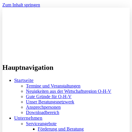
Zum Inhalt springen
Hauptnavigation
Startseite
Termine und Veranstaltungen
Neuigkeiten aus der Wirtschaftsregion O-H-V
Gute Gründe für O-H-V
Unser Beratungsnetzwerk
Ansprechpersonen
Downloadbereich
Unternehmen
Serviceangebote
Förderung und Beratung