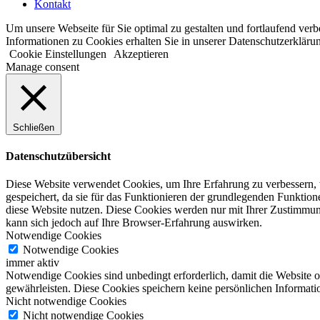
Kontakt
Um unsere Webseite für Sie optimal zu gestalten und fortlaufend ve
Informationen zu Cookies erhalten Sie in unserer Datenschutzerkläru
Cookie Einstellungen
Akzeptieren
Manage consent
Schließen
Datenschutzübersicht
Diese Website verwendet Cookies, um Ihre Erfahrung zu verbessern, 
gespeichert, da sie für das Funktionieren der grundlegenden Funktio
diese Website nutzen. Diese Cookies werden nur mit Ihrer Zustimmung
kann sich jedoch auf Ihre Browser-Erfahrung auswirken.
Notwendige Cookies
Notwendige Cookies
immer aktiv
Notwendige Cookies sind unbedingt erforderlich, damit die Website 
gewährleisten. Diese Cookies speichern keine persönlichen Informati
Nicht notwendige Cookies
Nicht notwendige Cookies