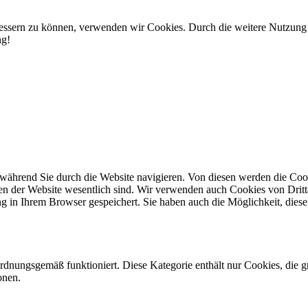
rbessern zu können, verwenden wir Cookies. Durch die weitere Nutzun
ng!
während Sie durch die Website navigieren. Von diesen werden die Cook
nen der Website wesentlich sind. Wir verwenden auch Cookies von Dritt
 in Ihrem Browser gespeichert. Sie haben auch die Möglichkeit, diese 
ordnungsgemäß funktioniert. Diese Kategorie enthält nur Cookies, die
onen.