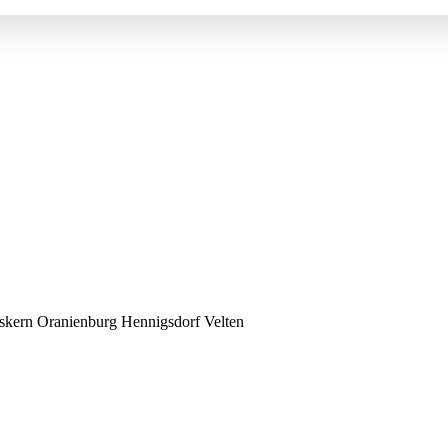
kern Oranienburg Hennigsdorf Velten