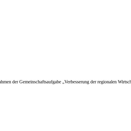
hmen der Gemeinschaftsaufgabe „Verbesserung der regionalen Wirtschaf