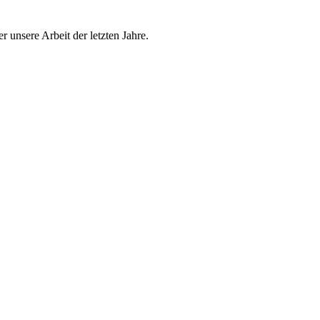
r unsere Arbeit der letzten Jahre.