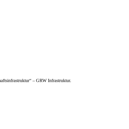
tsinfrastruktur“ – GRW Infrastruktur.