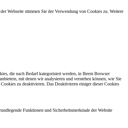
g der Webseite stimmen Sie der Verwendung von Cookies zu. Weitere
ies, die nach Bedarf kategorisiert werden, in Ihrem Browser
anbietern, mit denen wir analysieren und verstehen können, wie Sie
Cookies zu deaktivieren. Das Deaktivieren einiger dieser Cookies
 grundlegende Funktionen und Sicherheitsmerkmale der Website