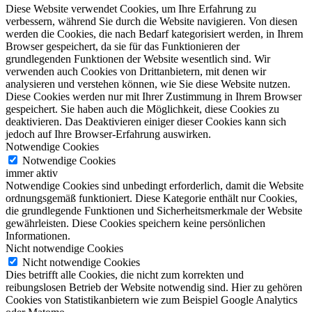
Diese Website verwendet Cookies, um Ihre Erfahrung zu
verbessern, während Sie durch die Website navigieren. Von diesen
werden die Cookies, die nach Bedarf kategorisiert werden, in Ihrem
Browser gespeichert, da sie für das Funktionieren der
grundlegenden Funktionen der Website wesentlich sind. Wir
verwenden auch Cookies von Drittanbietern, mit denen wir
analysieren und verstehen können, wie Sie diese Website nutzen.
Diese Cookies werden nur mit Ihrer Zustimmung in Ihrem Browser
gespeichert. Sie haben auch die Möglichkeit, diese Cookies zu
deaktivieren. Das Deaktivieren einiger dieser Cookies kann sich
jedoch auf Ihre Browser-Erfahrung auswirken.
Notwendige Cookies
Notwendige Cookies
immer aktiv
Notwendige Cookies sind unbedingt erforderlich, damit die Website
ordnungsgemäß funktioniert. Diese Kategorie enthält nur Cookies,
die grundlegende Funktionen und Sicherheitsmerkmale der Website
gewährleisten. Diese Cookies speichern keine persönlichen
Informationen.
Nicht notwendige Cookies
Nicht notwendige Cookies
Dies betrifft alle Cookies, die nicht zum korrekten und
reibungslosen Betrieb der Website notwendig sind. Hier zu gehören
Cookies von Statistikanbietern wie zum Beispiel Google Analytics