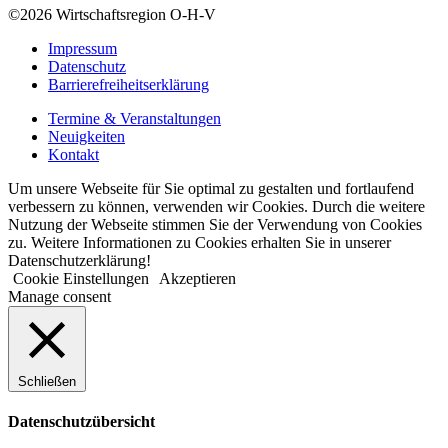
©2026
Wirtschaftsregion O-H-V
Impressum
Datenschutz
Barrierefreiheitserklärung
Termine & Veranstaltungen
Neuigkeiten
Kontakt
Um unsere Webseite für Sie optimal zu gestalten und fortlaufend
verbessern zu können, verwenden wir Cookies. Durch die weitere
Nutzung der Webseite stimmen Sie der Verwendung von Cookies
zu. Weitere Informationen zu Cookies erhalten Sie in unserer
Datenschutzerklärung!
Cookie Einstellungen
Akzeptieren
Manage consent
Schließen
Datenschutzübersicht