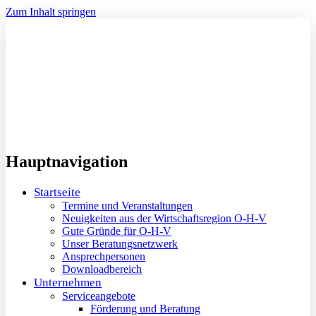
Zum Inhalt springen
Hauptnavigation
Startseite
Termine und Veranstaltungen
Neuigkeiten aus der Wirtschaftsregion O-H-V
Gute Gründe für O-H-V
Unser Beratungsnetzwerk
Ansprechpersonen
Downloadbereich
Unternehmen
Serviceangebote
Förderung und Beratung