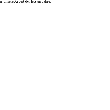
r unsere Arbeit der letzten Jahre.