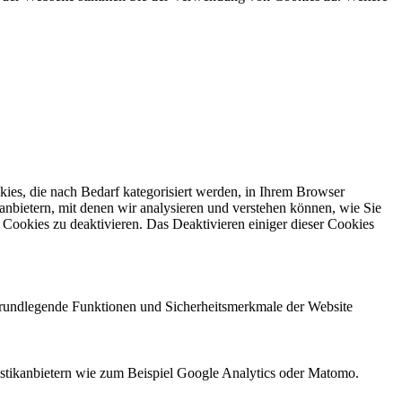
ies, die nach Bedarf kategorisiert werden, in Ihrem Browser
anbietern, mit denen wir analysieren und verstehen können, wie Sie
Cookies zu deaktivieren. Das Deaktivieren einiger dieser Cookies
 grundlegende Funktionen und Sicherheitsmerkmale der Website
tistikanbietern wie zum Beispiel Google Analytics oder Matomo.