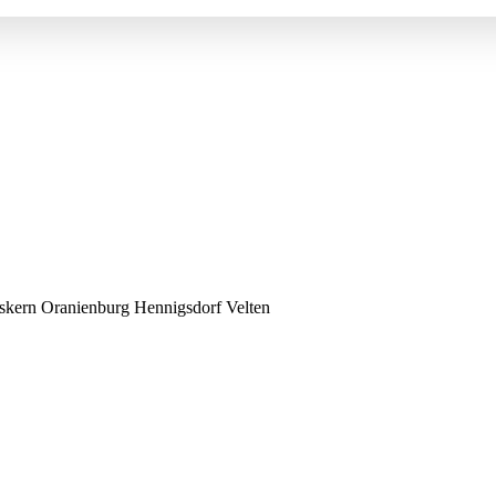
kern Oranienburg Hennigsdorf Velten