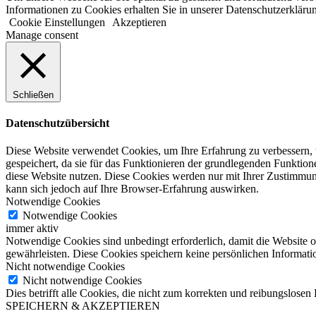
Informationen zu Cookies erhalten Sie in unserer Datenschutzerkläru
Cookie Einstellungen
Akzeptieren
Manage consent
Schließen
Datenschutzübersicht
Diese Website verwendet Cookies, um Ihre Erfahrung zu verbessern, 
gespeichert, da sie für das Funktionieren der grundlegenden Funktio
diese Website nutzen. Diese Cookies werden nur mit Ihrer Zustimmung
kann sich jedoch auf Ihre Browser-Erfahrung auswirken.
Notwendige Cookies
Notwendige Cookies
immer aktiv
Notwendige Cookies sind unbedingt erforderlich, damit die Website 
gewährleisten. Diese Cookies speichern keine persönlichen Informati
Nicht notwendige Cookies
Nicht notwendige Cookies
Dies betrifft alle Cookies, die nicht zum korrekten und reibungslos
SPEICHERN & AKZEPTIEREN