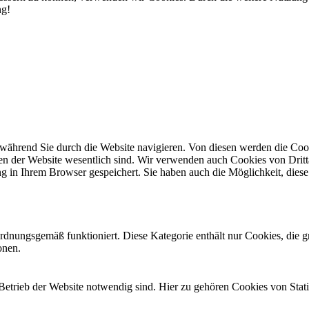
ng!
während Sie durch die Website navigieren. Von diesen werden die Cook
nen der Website wesentlich sind. Wir verwenden auch Cookies von Dritt
 in Ihrem Browser gespeichert. Sie haben auch die Möglichkeit, diese 
ordnungsgemäß funktioniert. Diese Kategorie enthält nur Cookies, die
onen.
en Betrieb der Website notwendig sind. Hier zu gehören Cookies von Sta